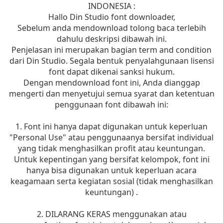
INDONESIA :
Hallo Din Studio font downloader,
Sebelum anda mendownload tolong baca terlebih
dahulu deskripsi dibawah ini.
Penjelasan ini merupakan bagian term and condition
dari Din Studio. Segala bentuk penyalahgunaan lisensi
font dapat dikenai sanksi hukum.
Dengan mendownload font ini, Anda dianggap
mengerti dan menyetujui semua syarat dan ketentuan
penggunaan font dibawah ini:
1. Font ini hanya dapat digunakan untuk keperluan
"Personal Use" atau penggunaanya bersifat individual
yang tidak menghasilkan profit atau keuntungan.
Untuk kepentingan yang bersifat kelompok, font ini
hanya bisa digunakan untuk keperluan acara
keagamaan serta kegiatan sosial (tidak menghasilkan
keuntungan) .
2. DILARANG KERAS menggunakan atau