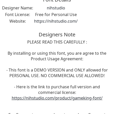
Designer Name:
nihstudio
Font License:
Free for Personal Use
Website:
https://nihstudio.com/
Designers Note
PLEASE READ THIS CAREFULLY :
By installing or using this font, you are agree to the
Product Usage Agreement:
- This font is a DEMO VERSION and ONLY allowed for
PERSONAL USE. NO COMMERCIAL USE ALLOWED!
- Here is the link to purchase full version and
commercial license:
https://nihstudio.com/product/gameking-font/