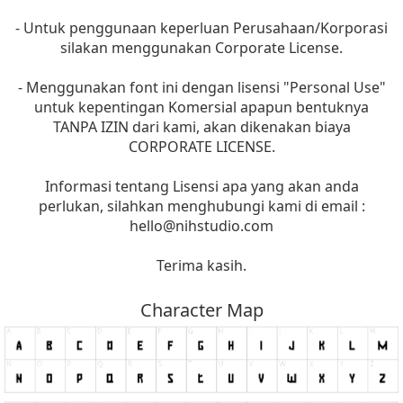
- Untuk penggunaan keperluan Perusahaan/Korporasi
silakan menggunakan Corporate License.
- Menggunakan font ini dengan lisensi "Personal Use"
untuk kepentingan Komersial apapun bentuknya
TANPA IZIN dari kami, akan dikenakan biaya
CORPORATE LICENSE.
Informasi tentang Lisensi apa yang akan anda
perlukan, silahkan menghubungi kami di email :
hello@nihstudio.com
Terima kasih.
Character Map