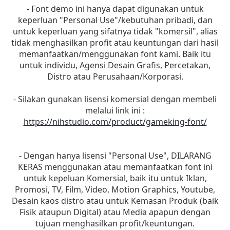
- Font demo ini hanya dapat digunakan untuk
keperluan "Personal Use"/kebutuhan pribadi, dan
untuk keperluan yang sifatnya tidak "komersil", alias
tidak menghasilkan profit atau keuntungan dari hasil
memanfaatkan/menggunakan font kami. Baik itu
untuk individu, Agensi Desain Grafis, Percetakan,
Distro atau Perusahaan/Korporasi.
- Silakan gunakan lisensi komersial dengan membeli
melalui link ini :
https://nihstudio.com/product/gameking-font/
- Dengan hanya lisensi "Personal Use", DILARANG
KERAS menggunakan atau memanfaatkan font ini
untuk kepeluan Komersial, baik itu untuk Iklan,
Promosi, TV, Film, Video, Motion Graphics, Youtube,
Desain kaos distro atau untuk Kemasan Produk (baik
Fisik ataupun Digital) atau Media apapun dengan
tujuan menghasilkan profit/keuntungan.