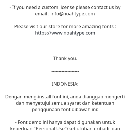
- If you need a custom license please contact us by
email :
info@noahtype.com
Please visit our store for more amazing fonts :
https://www.noahtype.com
Thank you.
-------------------
INDONESIA:
Dengan meng-install font ini, anda dianggap mengerti
dan menyetujui semua syarat dan ketentuan
penggunaan font dibawah ini:
- Font demo ini hanya dapat digunakan untuk
keperluan "Personal Use"/kebutuhan pribadi, dan