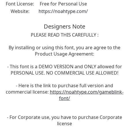
Font License:
Free for Personal Use
Website:
https://noahtype.com/
Designers Note
PLEASE READ THIS CAREFULLY :
By installing or using this font, you are agree to the
Product Usage Agreement:
- This font is a DEMO VERSION and ONLY allowed for
PERSONAL USE. NO COMMERCIAL USE ALLOWED!
- Here is the link to purchase full version and
commercial license:
https://noahtype.com/gameblink-
font/
- For Corporate use, you have to purchase Corporate
license