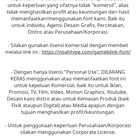
untuk keperluan yang sifatnya tidak "komersil", alias
tidak menghasilkan profit atau keuntungan dari hasil
memanfaatkan/menggunakan font kami. Baik itu
untuk individu, Agensi Desain Grafis, Percetakan,
Distro atau Perusahaan/Korporasi.
- Silakan gunakan lisensi komersial dengan membeli
melalui link ini :
https://noahtype.com/gameblink-font/
- Dengan hanya lisensi "Personal Use", DILARANG
KERAS menggunakan atau memanfaatkan font ini
untuk kepeluan Komersial, baik itu untuk Iklan,
Promosi, TV, Film, Video, Motion Graphics, Youtube,
Desain kaos distro atau untuk Kemasan Produk (baik
Fisik ataupun Digital) atau Media apapun dengan
tujuan menghasilkan profit/keuntungan.
- Untuk penggunaan keperluan Perusahaan/Korporasi
silakan menggunakan Corporate License.