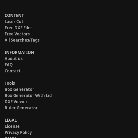
CONTENT
Laser Cut
Free DXF Files
Free Vectors
All Searches/Tags
INFORMATION
About us
FAQ
Contact
Tools
Box Generator
Box Generator With Lid
DXF Viewer
Ruler Generator
LEGAL
License
Privacy Policy