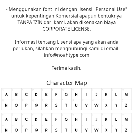
- Menggunakan font ini dengan lisensi "Personal Use"
untuk kepentingan Komersial apapun bentuknya
TANPA IZIN dari kami, akan dikenakan biaya
CORPORATE LICENSE.
Informasi tentang Lisensi apa yang akan anda
perlukan, silahkan menghubungi kami di email :
info@noahtype.com
Terima kasih.
Character Map