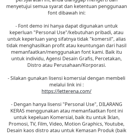
menyetujui semua syarat dan ketentuan penggunaan
font dibawah ini:
- Font demo ini hanya dapat digunakan untuk
keperluan "Personal Use"/kebutuhan pribadi, atau
untuk keperluan yang sifatnya tidak "komersil", alias
tidak menghasilkan profit atau keuntungan dari hasil
memanfaatkan/menggunakan font kami. Baik itu
untuk individu, Agensi Desain Grafis, Percetakan,
Distro atau Perusahaan/Korporasi.
- Silakan gunakan lisensi komersial dengan membeli
melalui link ini :
https://letterena.com/
- Dengan hanya lisensi "Personal Use", DILARANG
KERAS menggunakan atau memanfaatkan font ini
untuk kepeluan Komersial, baik itu untuk Iklan,
Promosi, TV, Film, Video, Motion Graphics, Youtube,
Desain kaos distro atau untuk Kemasan Produk (baik