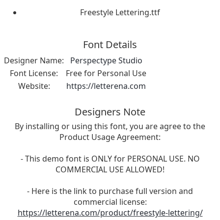
Freestyle Lettering.ttf
Font Details
Designer Name:
Perspectype Studio
Font License:
Free for Personal Use
Website:
https://letterena.com
Designers Note
By installing or using this font, you are agree to the
Product Usage Agreement:
- This demo font is ONLY for PERSONAL USE. NO
COMMERCIAL USE ALLOWED!
- Here is the link to purchase full version and
commercial license:
https://letterena.com/product/freestyle-lettering/