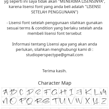
yg seperti ini saya tidak akan "MENERIMA LISENSINYA",
karena lisensi font yang anda beli adalah "LISENSI
SETELAH PENGGUNAAN")
- Lisensi font setelah penggunaan silahkan gunakan
sesuai terms & condition yang berlaku setelah anda
membeli lisensi font tersebut
Informasi tentang Lisensi apa yang akan anda
perlukan, silahkan menghubungi kami di :
studioperspectype@gmail.com
Terima kasih.
Character Map