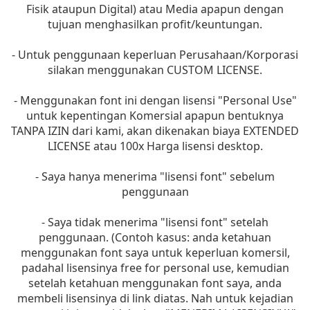
Fisik ataupun Digital) atau Media apapun dengan
tujuan menghasilkan profit/keuntungan.
- Untuk penggunaan keperluan Perusahaan/Korporasi
silakan menggunakan CUSTOM LICENSE.
- Menggunakan font ini dengan lisensi "Personal Use"
untuk kepentingan Komersial apapun bentuknya
TANPA IZIN dari kami, akan dikenakan biaya EXTENDED
LICENSE atau 100x Harga lisensi desktop.
- Saya hanya menerima "lisensi font" sebelum
penggunaan
- Saya tidak menerima "lisensi font" setelah
penggunaan. (Contoh kasus: anda ketahuan
menggunakan font saya untuk keperluan komersil,
padahal lisensinya free for personal use, kemudian
setelah ketahuan menggunakan font saya, anda
membeli lisensinya di link diatas. Nah untuk kejadian