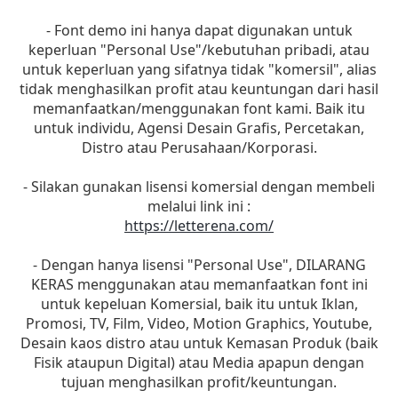
- Font demo ini hanya dapat digunakan untuk
keperluan "Personal Use"/kebutuhan pribadi, atau
untuk keperluan yang sifatnya tidak "komersil", alias
tidak menghasilkan profit atau keuntungan dari hasil
memanfaatkan/menggunakan font kami. Baik itu
untuk individu, Agensi Desain Grafis, Percetakan,
Distro atau Perusahaan/Korporasi.
- Silakan gunakan lisensi komersial dengan membeli
melalui link ini :
https://letterena.com/
- Dengan hanya lisensi "Personal Use", DILARANG
KERAS menggunakan atau memanfaatkan font ini
untuk kepeluan Komersial, baik itu untuk Iklan,
Promosi, TV, Film, Video, Motion Graphics, Youtube,
Desain kaos distro atau untuk Kemasan Produk (baik
Fisik ataupun Digital) atau Media apapun dengan
tujuan menghasilkan profit/keuntungan.