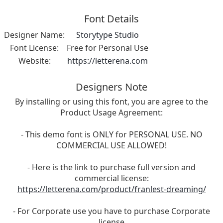
Font Details
Designer Name:
Storytype Studio
Font License:
Free for Personal Use
Website:
https://letterena.com
Designers Note
By installing or using this font, you are agree to the
Product Usage Agreement:
- This demo font is ONLY for PERSONAL USE. NO
COMMERCIAL USE ALLOWED!
- Here is the link to purchase full version and
commercial license:
https://letterena.com/product/franlest-dreaming/
- For Corporate use you have to purchase Corporate
license