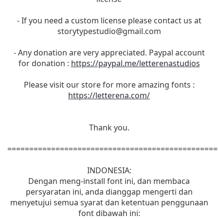
- If you need a custom license please contact us at
storytypestudio@gmail.com
- Any donation are very appreciated. Paypal account
for donation :
https://paypal.me/letterenastudios
Please visit our store for more amazing fonts :
https://letterena.com/
Thank you.
================================================
INDONESIA:
Dengan meng-install font ini, dan membaca
persyaratan ini, anda dianggap mengerti dan
menyetujui semua syarat dan ketentuan penggunaan
font dibawah ini: