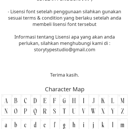
- Lisensi font setelah penggunaan silahkan gunakan
sesuai terms & condition yang berlaku setelah anda
membeli lisensi font tersebut
Informasi tentang Lisensi apa yang akan anda
perlukan, silahkan menghubungi kami di :
storytypestudio@gmail.com
Terima kasih.
Character Map