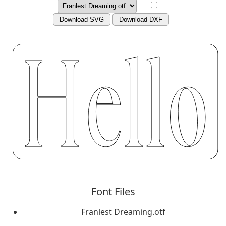
Download SVG
Download DXF
Font Files
Franlest Dreaming.otf