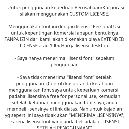
- Untuk penggunaan keperluan Perusahaan/Korporasi
silakan menggunakan CUSTOM LICENSE.
- Menggunakan font ini dengan lisensi "Personal Use"
untuk kepentingan Komersial apapun bentuknya
TANPA IZIN dari kami, akan dikenakan biaya EXTENDED
LICENSE atau 100x Harga lisensi desktop.
- Saya hanya menerima "lisensi font" sebelum
penggunaan
- Saya tidak menerima "lisensi font" setelah
penggunaan. (Contoh kasus: anda ketahuan
menggunakan font saya untuk keperluan komersil,
padahal lisensinya free for personal use, kemudian
setelah ketahuan menggunakan font saya, anda
membeli lisensinya di link diatas. Nah untuk kejadian
yg seperti ini saya tidak akan "MENERIMA LISENSINYA",
karena lisensi font yang anda beli adalah "LISENSI
SETELAH PENGGUNAAN")