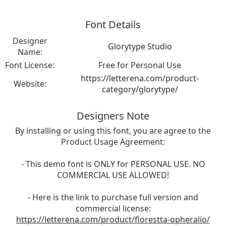
Font Details
Designer
Glorytype Studio
Name:
Font License:
Free for Personal Use
https://letterena.com/product-
Website:
category/glorytype/
Designers Note
By installing or using this font, you are agree to the
Product Usage Agreement:
- This demo font is ONLY for PERSONAL USE. NO
COMMERCIAL USE ALLOWED!
- Here is the link to purchase full version and
commercial license:
https://letterena.com/product/florestta-opheralio/