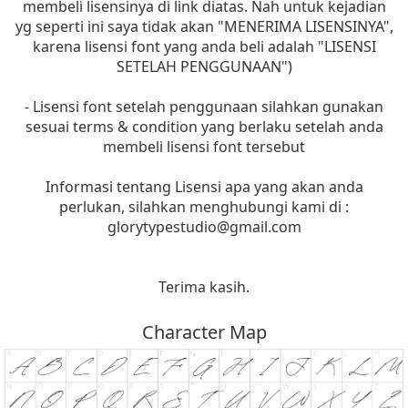
membeli lisensinya di link diatas. Nah untuk kejadian
yg seperti ini saya tidak akan "MENERIMA LISENSINYA",
karena lisensi font yang anda beli adalah "LISENSI
SETELAH PENGGUNAAN")
- Lisensi font setelah penggunaan silahkan gunakan
sesuai terms & condition yang berlaku setelah anda
membeli lisensi font tersebut
Informasi tentang Lisensi apa yang akan anda
perlukan, silahkan menghubungi kami di :
glorytypestudio@gmail.com
Terima kasih.
Character Map