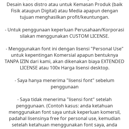
Desain kaos distro atau untuk Kemasan Produk (baik
Fisik ataupun Digital) atau Media apapun dengan
tujuan menghasilkan profit/keuntungan.
- Untuk penggunaan keperluan Perusahaan/Korporasi
silakan menggunakan CUSTOM LICENSE.
- Menggunakan font ini dengan lisensi "Personal Use"
untuk kepentingan Komersial apapun bentuknya
TANPA IZIN dari kami, akan dikenakan biaya EXTENDED
LICENSE atau 100x Harga lisensi desktop.
- Saya hanya menerima "lisensi font" sebelum
penggunaan
- Saya tidak menerima "lisensi font" setelah
penggunaan. (Contoh kasus: anda ketahuan
menggunakan font saya untuk keperluan komersil,
padahal lisensinya free for personal use, kemudian
setelah ketahuan menggunakan font saya, anda