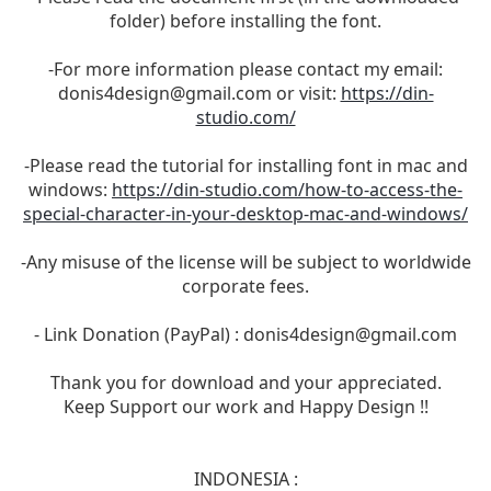
folder) before installing the font.
-For more information please contact my email:
donis4design@gmail.com
or visit:
https://din-
studio.com/
-Please read the tutorial for installing font in mac and
windows:
https://din-studio.com/how-to-access-the-
special-character-in-your-desktop-mac-and-windows/
-Any misuse of the license will be subject to worldwide
corporate fees.
- Link Donation (PayPal) :
donis4design@gmail.com
Thank you for download and your appreciated.
Keep Support our work and Happy Design !!
INDONESIA :