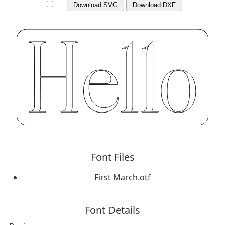
Download SVG
Download DXF
Font Files
First March.otf
Font Details