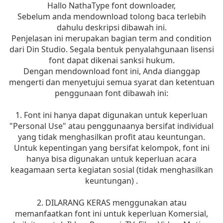
Hallo NathaType font downloader,
Sebelum anda mendownload tolong baca terlebih
dahulu deskripsi dibawah ini.
Penjelasan ini merupakan bagian term and condition
dari Din Studio. Segala bentuk penyalahgunaan lisensi
font dapat dikenai sanksi hukum.
Dengan mendownload font ini, Anda dianggap
mengerti dan menyetujui semua syarat dan ketentuan
penggunaan font dibawah ini:
1. Font ini hanya dapat digunakan untuk keperluan
"Personal Use" atau penggunaanya bersifat individual
yang tidak menghasilkan profit atau keuntungan.
Untuk kepentingan yang bersifat kelompok, font ini
hanya bisa digunakan untuk keperluan acara
keagamaan serta kegiatan sosial (tidak menghasilkan
keuntungan) .
2. DILARANG KERAS menggunakan atau
memanfaatkan font ini untuk keperluan Komersial,