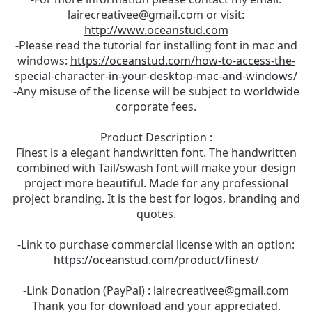
lairecreativee@gmail.com
or visit:
http://www.oceanstud.com
-Please read the tutorial for installing font in mac and
windows:
https://oceanstud.com/how-to-access-the-
special-character-in-your-desktop-mac-and-windows/
-Any misuse of the license will be subject to worldwide
corporate fees.
Product Description :
Finest is a elegant handwritten font. The handwritten
combined with Tail/swash font will make your design
project more beautiful. Made for any professional
project branding. It is the best for logos, branding and
quotes.
-Link to purchase commercial license with an option:
https://oceanstud.com/product/finest/
-Link Donation (PayPal) :
lairecreativee@gmail.com
Thank you for download and your appreciated.