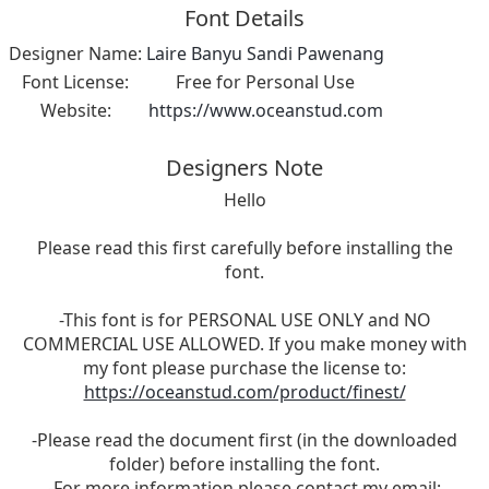
Font Details
Designer Name:
Laire Banyu Sandi Pawenang
Font License:
Free for Personal Use
Website:
https://www.oceanstud.com
Designers Note
Hello
Please read this first carefully before installing the
font.
-This font is for PERSONAL USE ONLY and NO
COMMERCIAL USE ALLOWED. If you make money with
my font please purchase the license to:
https://oceanstud.com/product/finest/
-Please read the document first (in the downloaded
folder) before installing the font.
-For more information please contact my email: