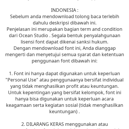
INDONESIA :
Sebelum anda mendownload tolong baca terlebih
dahulu deskripsi dibawah ini.
Penjelasan ini merupakan bagian term and condition
dari Ocean Studio . Segala bentuk penyalahgunaan
lisensi font dapat dikenai sanksi hukum.
Dengan mendownload font ini, Anda dianggap
mengerti dan menyetujui semua syarat dan ketentuan
penggunaan font dibawah ini:
1. Font ini hanya dapat digunakan untuk keperluan
"Personal Use" atau penggunaanya bersifat individual
yang tidak menghasilkan profit atau keuntungan.
Untuk kepentingan yang bersifat kelompok, font ini
hanya bisa digunakan untuk keperluan acara
keagamaan serta kegiatan sosial (tidak menghasilkan
keuntungan) .
2. DILARANG KERAS menggunakan atau