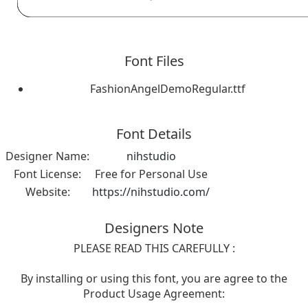
Font Files
FashionAngelDemoRegular.ttf
Font Details
Designer Name:
nihstudio
Font License:
Free for Personal Use
Website:
https://nihstudio.com/
Designers Note
PLEASE READ THIS CAREFULLY :
By installing or using this font, you are agree to the
Product Usage Agreement: