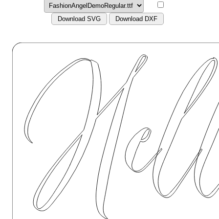
Download SVG
Download DXF