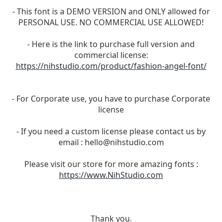
- This font is a DEMO VERSION and ONLY allowed for
PERSONAL USE. NO COMMERCIAL USE ALLOWED!
- Here is the link to purchase full version and
commercial license:
https://nihstudio.com/product/fashion-angel-font/
- For Corporate use, you have to purchase Corporate
license
- If you need a custom license please contact us by
email :
hello@nihstudio.com
Please visit our store for more amazing fonts :
https://www.NihStudio.com
Thank you.