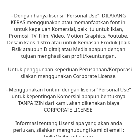
- Dengan hanya lisensi "Personal Use", DILARANG
KERAS menggunakan atau memanfaatkan font ini
untuk kepeluan Komersial, baik itu untuk Iklan,
Promosi, TV, Film, Video, Motion Graphics, Youtube,
Desain kaos distro atau untuk Kemasan Produk (baik
Fisik ataupun Digital) atau Media apapun dengan
tujuan menghasilkan profit/keuntungan.
- Untuk penggunaan keperluan Perusahaan/Korporasi
silakan menggunakan Corporate License.
- Menggunakan font ini dengan lisensi "Personal Use"
untuk kepentingan Komersial apapun bentuknya
TANPA IZIN dari kami, akan dikenakan biaya
CORPORATE LICENSE.
Informasi tentang Lisensi apa yang akan anda
perlukan, silahkan menghubungi kami di email :
hello@nihstudio.com