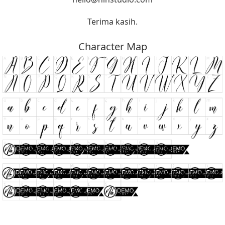
Terima kasih.
Character Map