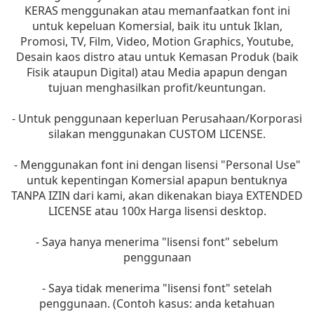
KERAS menggunakan atau memanfaatkan font ini
untuk kepeluan Komersial, baik itu untuk Iklan,
Promosi, TV, Film, Video, Motion Graphics, Youtube,
Desain kaos distro atau untuk Kemasan Produk (baik
Fisik ataupun Digital) atau Media apapun dengan
tujuan menghasilkan profit/keuntungan.
- Untuk penggunaan keperluan Perusahaan/Korporasi
silakan menggunakan CUSTOM LICENSE.
- Menggunakan font ini dengan lisensi "Personal Use"
untuk kepentingan Komersial apapun bentuknya
TANPA IZIN dari kami, akan dikenakan biaya EXTENDED
LICENSE atau 100x Harga lisensi desktop.
- Saya hanya menerima "lisensi font" sebelum
penggunaan
- Saya tidak menerima "lisensi font" setelah
penggunaan. (Contoh kasus: anda ketahuan