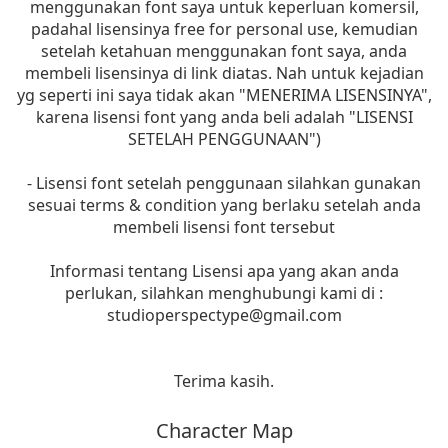
menggunakan font saya untuk keperluan komersil,
padahal lisensinya free for personal use, kemudian
setelah ketahuan menggunakan font saya, anda
membeli lisensinya di link diatas. Nah untuk kejadian
yg seperti ini saya tidak akan "MENERIMA LISENSINYA",
karena lisensi font yang anda beli adalah "LISENSI
SETELAH PENGGUNAAN")
- Lisensi font setelah penggunaan silahkan gunakan
sesuai terms & condition yang berlaku setelah anda
membeli lisensi font tersebut
Informasi tentang Lisensi apa yang akan anda
perlukan, silahkan menghubungi kami di :
studioperspectype@gmail.com
Terima kasih.
Character Map