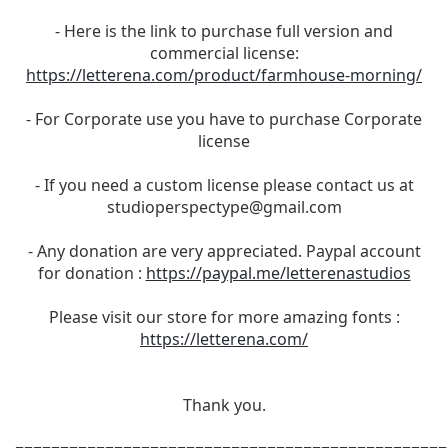
- Here is the link to purchase full version and
commercial license:
https://letterena.com/product/farmhouse-morning/
- For Corporate use you have to purchase Corporate
license
- If you need a custom license please contact us at
studioperspectype@gmail.com
- Any donation are very appreciated. Paypal account
for donation :
https://paypal.me/letterenastudios
Please visit our store for more amazing fonts :
https://letterena.com/
Thank you.