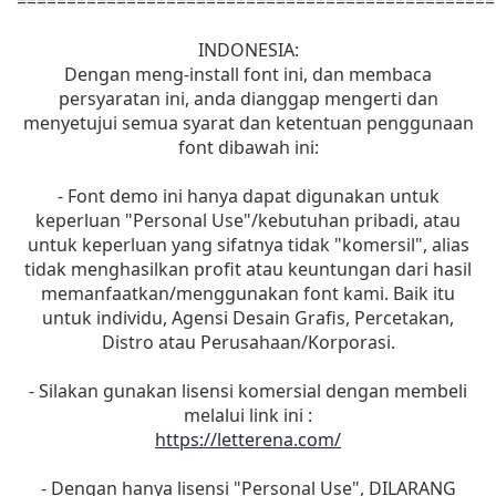
================================================
INDONESIA:
Dengan meng-install font ini, dan membaca
persyaratan ini, anda dianggap mengerti dan
menyetujui semua syarat dan ketentuan penggunaan
font dibawah ini:
- Font demo ini hanya dapat digunakan untuk
keperluan "Personal Use"/kebutuhan pribadi, atau
untuk keperluan yang sifatnya tidak "komersil", alias
tidak menghasilkan profit atau keuntungan dari hasil
memanfaatkan/menggunakan font kami. Baik itu
untuk individu, Agensi Desain Grafis, Percetakan,
Distro atau Perusahaan/Korporasi.
- Silakan gunakan lisensi komersial dengan membeli
melalui link ini :
https://letterena.com/
- Dengan hanya lisensi "Personal Use", DILARANG