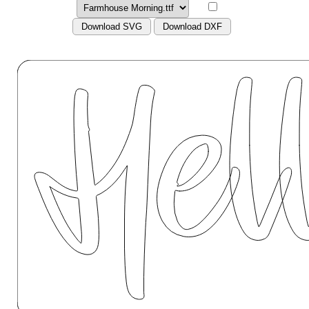
Download SVG
Download DXF