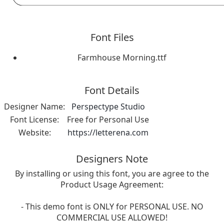
Font Files
Farmhouse Morning.ttf
Font Details
Designer Name:
Perspectype Studio
Font License:
Free for Personal Use
Website:
https://letterena.com
Designers Note
By installing or using this font, you are agree to the
Product Usage Agreement:
- This demo font is ONLY for PERSONAL USE. NO
COMMERCIAL USE ALLOWED!