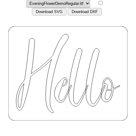
Download SVG
Download DXF