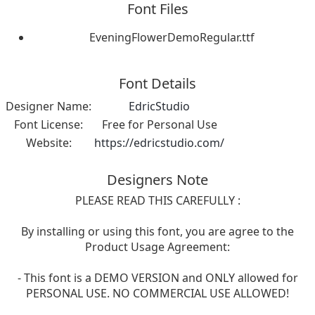
Font Files
EveningFlowerDemoRegular.ttf
Font Details
Designer Name:
EdricStudio
Font License:
Free for Personal Use
Website:
https://edricstudio.com/
Designers Note
PLEASE READ THIS CAREFULLY :
By installing or using this font, you are agree to the
Product Usage Agreement:
- This font is a DEMO VERSION and ONLY allowed for
PERSONAL USE. NO COMMERCIAL USE ALLOWED!