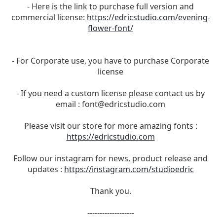
- Here is the link to purchase full version and
commercial license:
https://edricstudio.com/evening-
flower-font/
- For Corporate use, you have to purchase Corporate
license
- If you need a custom license please contact us by
email :
font@edricstudio.com
Please visit our store for more amazing fonts :
https://edricstudio.com
Follow our instagram for news, product release and
updates :
https://instagram.com/studioedric
Thank you.
-------------------