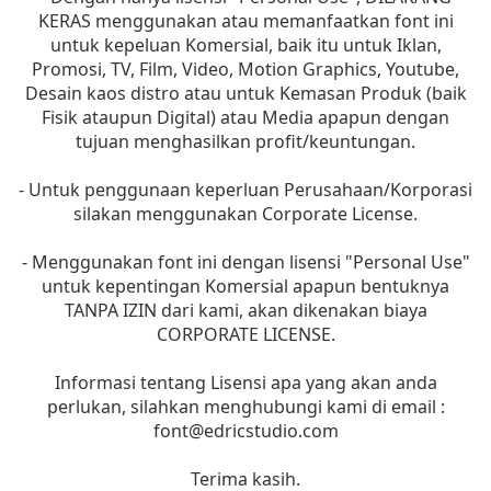
KERAS menggunakan atau memanfaatkan font ini
untuk kepeluan Komersial, baik itu untuk Iklan,
Promosi, TV, Film, Video, Motion Graphics, Youtube,
Desain kaos distro atau untuk Kemasan Produk (baik
Fisik ataupun Digital) atau Media apapun dengan
tujuan menghasilkan profit/keuntungan.
- Untuk penggunaan keperluan Perusahaan/Korporasi
silakan menggunakan Corporate License.
- Menggunakan font ini dengan lisensi "Personal Use"
untuk kepentingan Komersial apapun bentuknya
TANPA IZIN dari kami, akan dikenakan biaya
CORPORATE LICENSE.
Informasi tentang Lisensi apa yang akan anda
perlukan, silahkan menghubungi kami di email :
font@edricstudio.com
Terima kasih.