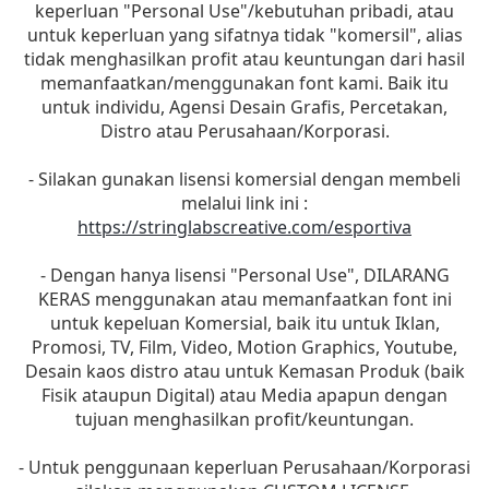
keperluan "Personal Use"/kebutuhan pribadi, atau
untuk keperluan yang sifatnya tidak "komersil", alias
tidak menghasilkan profit atau keuntungan dari hasil
memanfaatkan/menggunakan font kami. Baik itu
untuk individu, Agensi Desain Grafis, Percetakan,
Distro atau Perusahaan/Korporasi.
- Silakan gunakan lisensi komersial dengan membeli
melalui link ini :
https://stringlabscreative.com/esportiva
- Dengan hanya lisensi "Personal Use", DILARANG
KERAS menggunakan atau memanfaatkan font ini
untuk kepeluan Komersial, baik itu untuk Iklan,
Promosi, TV, Film, Video, Motion Graphics, Youtube,
Desain kaos distro atau untuk Kemasan Produk (baik
Fisik ataupun Digital) atau Media apapun dengan
tujuan menghasilkan profit/keuntungan.
- Untuk penggunaan keperluan Perusahaan/Korporasi