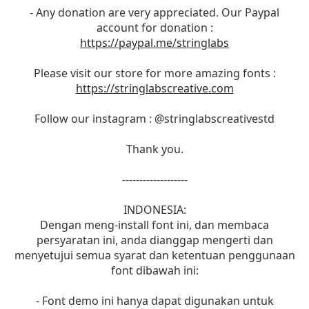
- Any donation are very appreciated. Our Paypal
account for donation :
https://paypal.me/stringlabs
Please visit our store for more amazing fonts :
https://stringlabscreative.com
Follow our instagram : @stringlabscreativestd
Thank you.
-------------------
INDONESIA:
Dengan meng-install font ini, dan membaca
persyaratan ini, anda dianggap mengerti dan
menyetujui semua syarat dan ketentuan penggunaan
font dibawah ini:
- Font demo ini hanya dapat digunakan untuk