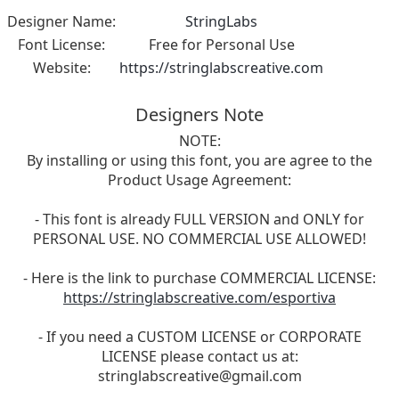
Designer Name:
StringLabs
Font License:
Free for Personal Use
Website:
https://stringlabscreative.com
Designers Note
NOTE:
By installing or using this font, you are agree to the
Product Usage Agreement:
- This font is already FULL VERSION and ONLY for
PERSONAL USE. NO COMMERCIAL USE ALLOWED!
- Here is the link to purchase COMMERCIAL LICENSE:
https://stringlabscreative.com/esportiva
- If you need a CUSTOM LICENSE or CORPORATE
LICENSE please contact us at:
stringlabscreative@gmail.com