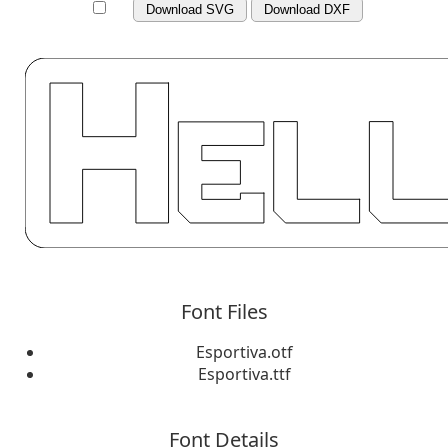
Download SVG
Download DXF
Font Files
Esportiva.otf
Esportiva.ttf
Font Details