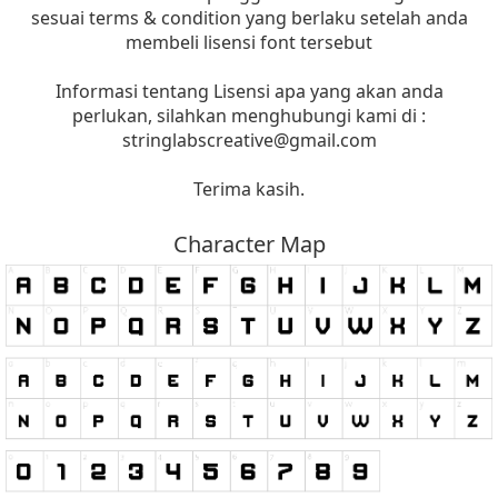
sesuai terms & condition yang berlaku setelah anda
membeli lisensi font tersebut
Informasi tentang Lisensi apa yang akan anda
perlukan, silahkan menghubungi kami di :
stringlabscreative@gmail.com
Terima kasih.
Character Map