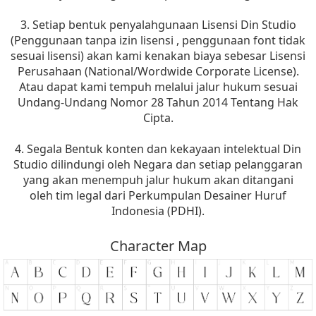
3. Setiap bentuk penyalahgunaan Lisensi Din Studio
(Penggunaan tanpa izin lisensi , penggunaan font tidak
sesuai lisensi) akan kami kenakan biaya sebesar Lisensi
Perusahaan (National/Wordwide Corporate License).
Atau dapat kami tempuh melalui jalur hukum sesuai
Undang-Undang Nomor 28 Tahun 2014 Tentang Hak
Cipta.
4. Segala Bentuk konten dan kekayaan intelektual Din
Studio dilindungi oleh Negara dan setiap pelanggaran
yang akan menempuh jalur hukum akan ditangani
oleh tim legal dari Perkumpulan Desainer Huruf
Indonesia (PDHI).
Character Map