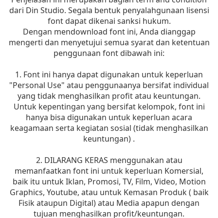
dari Din Studio. Segala bentuk penyalahgunaan lisensi
font dapat dikenai sanksi hukum.
Dengan mendownload font ini, Anda dianggap
mengerti dan menyetujui semua syarat dan ketentuan
penggunaan font dibawah ini:
1. Font ini hanya dapat digunakan untuk keperluan
"Personal Use" atau penggunaanya bersifat individual
yang tidak menghasilkan profit atau keuntungan.
Untuk kepentingan yang bersifat kelompok, font ini
hanya bisa digunakan untuk keperluan acara
keagamaan serta kegiatan sosial (tidak menghasilkan
keuntungan) .
2. DILARANG KERAS menggunakan atau
memanfaatkan font ini untuk keperluan Komersial,
baik itu untuk Iklan, Promosi, TV, Film, Video, Motion
Graphics, Youtube, atau untuk Kemasan Produk ( baik
Fisik ataupun Digital) atau Media apapun dengan
tujuan menghasilkan profit/keuntungan.