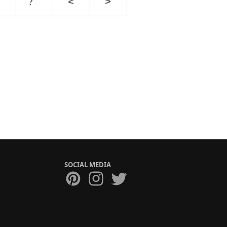
SOCIAL MEDIA