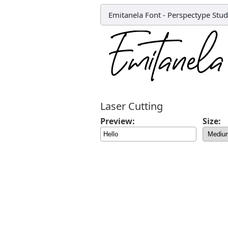
Emitanela Font
-
Perspectype Stud
Laser Cutting
Preview:
Size: