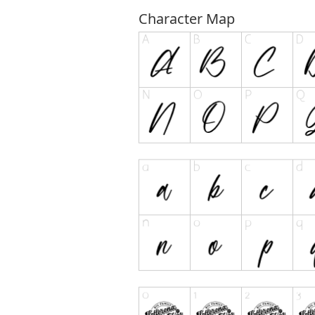
Character Map