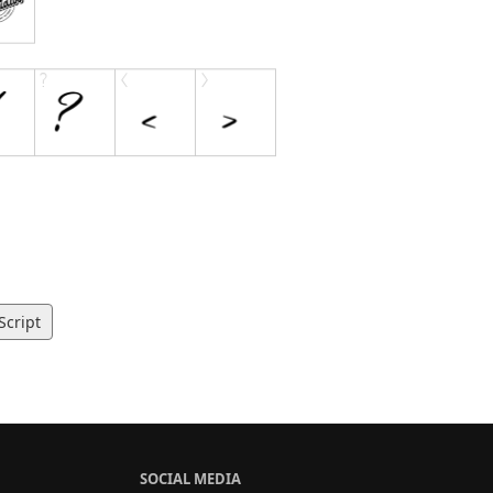
Script
SOCIAL MEDIA