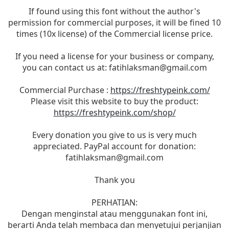
If found using this font without the author's
permission for commercial purposes, it will be fined 10
times (10x license) of the Commercial license price.
If you need a license for your business or company,
you can contact us at:
fatihlaksman@gmail.com
Commercial Purchase :
https://freshtypeink.com/
Please visit this website to buy the product:
https://freshtypeink.com/shop/
Every donation you give to us is very much
appreciated. PayPal account for donation:
fatihlaksman@gmail.com
Thank you
PERHATIAN:
Dengan menginstal atau menggunakan font ini,
berarti Anda telah membaca dan menyetujui perjanjian