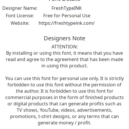
Designer Name:
FreshTypeINK
Font License:
Free for Personal Use
Website:
https://freshtypeink.com/
Designers Note
ATTENTION:
By installing or using this font, it means that you have
read and agree to the agreement that has been made
in using this product.
You can use this font for personal use only. It is strictly
forbidden to use this font without the permission of
the author. It is forbidden to use this font for
commercial purposes in the form of finished products
or digital products that can generate profits such as
TV shows, YouTube, videos, advertisements,
promotions, t-shirt designs, or any terms that can
generate money / profit.