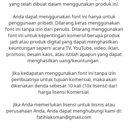
yang telah dibuat dalam menggunakan produk ini.
Anda dapat menggunakan font ini hanya untuk
penggunaan pribadi. Dilarang keras menggunakan
font ini tanpa izin dari penulis. Dilarang menggunakan
font ini untuk kepentingan komersil berupa produk
jadi atau produk digital yang dapat menghasilkan
keuntungan seperti acara TV, YouTube, video, iklan,
promosi, desain kaos, atau istilah apapun yang dapat
menghasilkan uang/keuntungan .
Jika kedapatan menggunakan font ini tanpa izin
pembuatnya untuk tujuan komersial, maka akan
dikenakan denda sebesar 10 kali (10x lisensi) dari
harga lisensi Komersial.
Jika Anda memerlukan lisensi untuk bisnis atau
perusahaan Anda, Anda dapat menghubungi kami di:
fatihlaksman@gmail.com