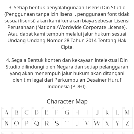
3. Setiap bentuk penyalahgunaan Lisensi Din Studio
(Penggunaan tanpa izin lisensi , penggunaan font tidak
sesuai lisensi) akan kami kenakan biaya sebesar Lisensi
Perusahaan (National/Wordwide Corporate License).
Atau dapat kami tempuh melalui jalur hukum sesuai
Undang-Undang Nomor 28 Tahun 2014 Tentang Hak
Cipta.
4. Segala Bentuk konten dan kekayaan intelektual Din
Studio dilindungi oleh Negara dan setiap pelanggaran
yang akan menempuh jalur hukum akan ditangani
oleh tim legal dari Perkumpulan Desainer Huruf
Indonesia (PDHI).
Character Map