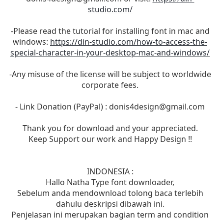
studio.com/
-Please read the tutorial for installing font in mac and
windows:
https://din-studio.com/how-to-access-the-
special-character-in-your-desktop-mac-and-windows/
-Any misuse of the license will be subject to worldwide
corporate fees.
- Link Donation (PayPal) :
donis4design@gmail.com
Thank you for download and your appreciated.
Keep Support our work and Happy Design !!
INDONESIA :
Hallo Natha Type font downloader,
Sebelum anda mendownload tolong baca terlebih
dahulu deskripsi dibawah ini.
Penjelasan ini merupakan bagian term and condition