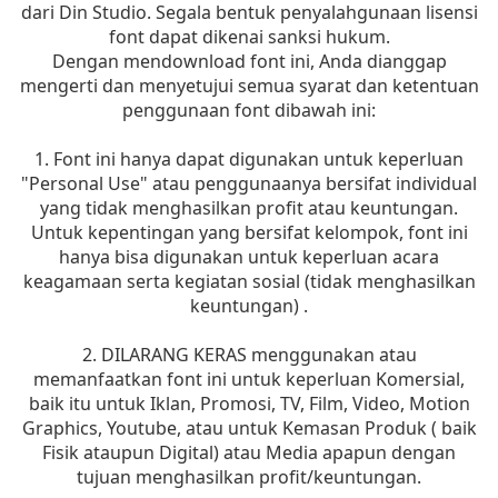
dari Din Studio. Segala bentuk penyalahgunaan lisensi
font dapat dikenai sanksi hukum.
Dengan mendownload font ini, Anda dianggap
mengerti dan menyetujui semua syarat dan ketentuan
penggunaan font dibawah ini:
1. Font ini hanya dapat digunakan untuk keperluan
"Personal Use" atau penggunaanya bersifat individual
yang tidak menghasilkan profit atau keuntungan.
Untuk kepentingan yang bersifat kelompok, font ini
hanya bisa digunakan untuk keperluan acara
keagamaan serta kegiatan sosial (tidak menghasilkan
keuntungan) .
2. DILARANG KERAS menggunakan atau
memanfaatkan font ini untuk keperluan Komersial,
baik itu untuk Iklan, Promosi, TV, Film, Video, Motion
Graphics, Youtube, atau untuk Kemasan Produk ( baik
Fisik ataupun Digital) atau Media apapun dengan
tujuan menghasilkan profit/keuntungan.