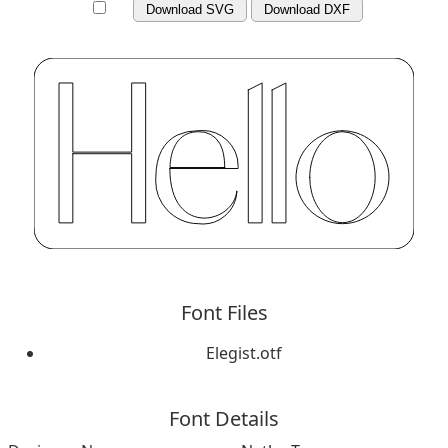
Download SVG
Download DXF
Font Files
Elegist.otf
Font Details