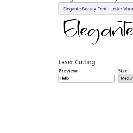
Elegante Beauty Font
-
Letterfabri
Laser Cutting
Preview:
Size: