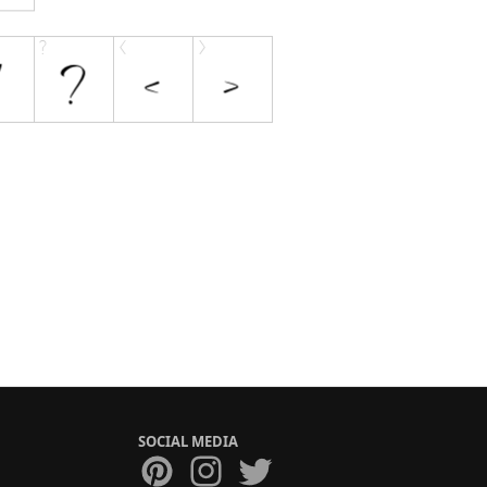
SOCIAL MEDIA