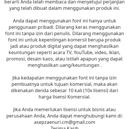
berarti Anda telah membaca dan menyetujui perjanjian
yang telah dibuat dalam menggunakan produk ini.
Anda dapat menggunakan font ini hanya untuk
penggunaan pribadi. Dilarang keras menggunakan
font ini tanpa izin dari penulis. Dilarang menggunakan
font ini untuk kepentingan komersil berupa produk
jadi atau produk digital yang dapat menghasilkan
keuntungan seperti acara TV, YouTube, video, iklan,
promosi, desain kaos, atau istilah apapun yang dapat
menghasilkan uang/keuntungan .
Jika kedapatan menggunakan font ini tanpa izin
pembuatnya untuk tujuan komersial, maka akan
dikenakan denda sebesar 10 kali (10x lisensi) dari
harga lisensi Komersial.
Jika Anda memerlukan lisensi untuk bisnis atau
perusahaan Anda, Anda dapat menghubungi kami di:
asepzaenuri.cm@gmail.com
Terima Kasih