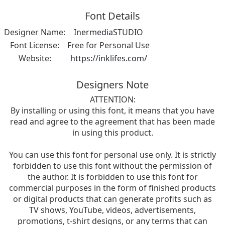
Font Details
Designer Name:
InermediaSTUDIO
Font License:
Free for Personal Use
Website:
https://inklifes.com/
Designers Note
ATTENTION:
By installing or using this font, it means that you have
read and agree to the agreement that has been made
in using this product.
You can use this font for personal use only. It is strictly
forbidden to use this font without the permission of
the author. It is forbidden to use this font for
commercial purposes in the form of finished products
or digital products that can generate profits such as
TV shows, YouTube, videos, advertisements,
promotions, t-shirt designs, or any terms that can