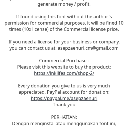
generate money / profit.
If found using this font without the author's
permission for commercial purposes, it will be fined 10
times (10x license) of the Commercial license price.
If you need a license for your business or company,
you can contact us at:
asepzaenuri.cm@gmail.com
Commercial Purchase :
Please visit this website to buy the product:
https://inklifes.com/shop-2/
Every donation you give to us is very much
appreciated. PayPal account for donation:
https://paypal.me/asepzaenuri
Thank you
PERHATIAN:
Dengan menginstal atau menggunakan font ini,