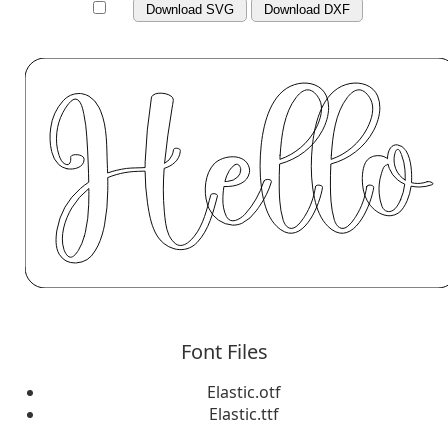
Download SVG
Download DXF
Font Files
Elastic.otf
Elastic.ttf