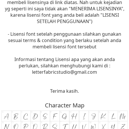
membeli lisensinya di link diatas. Nah untuk kejadian
yg seperti ini saya tidak akan "MENERIMA LISENSINYA",
karena lisensi font yang anda beli adalah "LISENSI
SETELAH PENGGUNAAN")
- Lisensi font setelah penggunaan silahkan gunakan
sesuai terms & condition yang berlaku setelah anda
membeli lisensi font tersebut
Informasi tentang Lisensi apa yang akan anda
perlukan, silahkan menghubungi kami di :
letterfabricstudio@gmail.com
Terima kasih.
Character Map