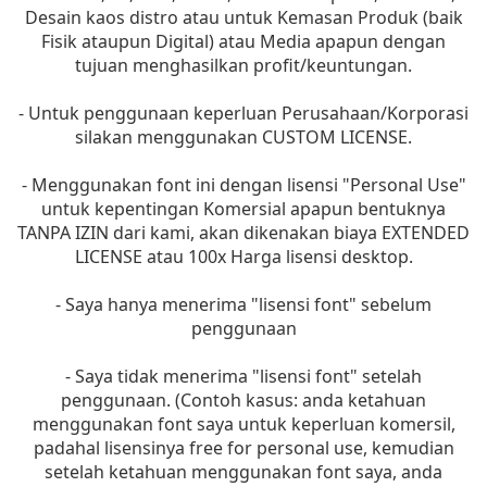
Desain kaos distro atau untuk Kemasan Produk (baik
Fisik ataupun Digital) atau Media apapun dengan
tujuan menghasilkan profit/keuntungan.
- Untuk penggunaan keperluan Perusahaan/Korporasi
silakan menggunakan CUSTOM LICENSE.
- Menggunakan font ini dengan lisensi "Personal Use"
untuk kepentingan Komersial apapun bentuknya
TANPA IZIN dari kami, akan dikenakan biaya EXTENDED
LICENSE atau 100x Harga lisensi desktop.
- Saya hanya menerima "lisensi font" sebelum
penggunaan
- Saya tidak menerima "lisensi font" setelah
penggunaan. (Contoh kasus: anda ketahuan
menggunakan font saya untuk keperluan komersil,
padahal lisensinya free for personal use, kemudian
setelah ketahuan menggunakan font saya, anda