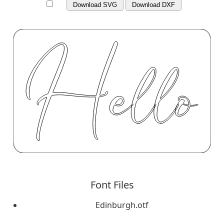
Download SVG
Download DXF
Font Files
Edinburgh.otf