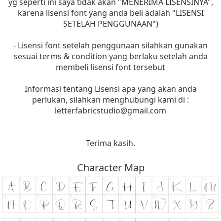
yg seperti ini saya tidak akan "MENERIMA LISENSINYA",
karena lisensi font yang anda beli adalah "LISENSI
SETELAH PENGGUNAAN")
- Lisensi font setelah penggunaan silahkan gunakan
sesuai terms & condition yang berlaku setelah anda
membeli lisensi font tersebut
Informasi tentang Lisensi apa yang akan anda
perlukan, silahkan menghubungi kami di :
letterfabricstudio@gmail.com
Terima kasih.
Character Map