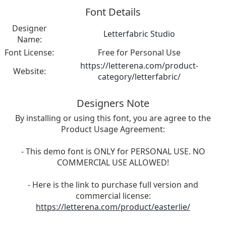
Font Details
Designer
Letterfabric Studio
Name:
Font License:
Free for Personal Use
https://letterena.com/product-
Website:
category/letterfabric/
Designers Note
By installing or using this font, you are agree to the
Product Usage Agreement:
- This demo font is ONLY for PERSONAL USE. NO
COMMERCIAL USE ALLOWED!
- Here is the link to purchase full version and
commercial license:
https://letterena.com/product/easterlie/