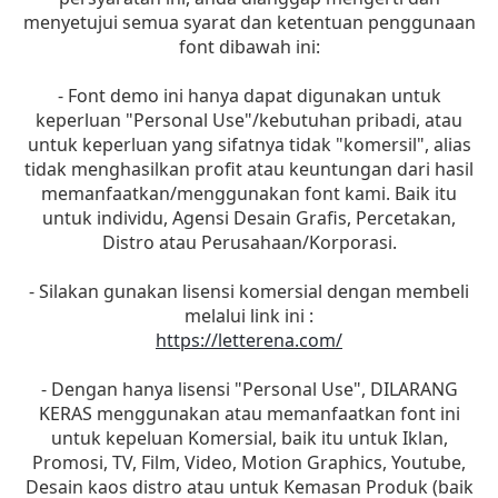
menyetujui semua syarat dan ketentuan penggunaan
font dibawah ini:
- Font demo ini hanya dapat digunakan untuk
keperluan "Personal Use"/kebutuhan pribadi, atau
untuk keperluan yang sifatnya tidak "komersil", alias
tidak menghasilkan profit atau keuntungan dari hasil
memanfaatkan/menggunakan font kami. Baik itu
untuk individu, Agensi Desain Grafis, Percetakan,
Distro atau Perusahaan/Korporasi.
- Silakan gunakan lisensi komersial dengan membeli
melalui link ini :
https://letterena.com/
- Dengan hanya lisensi "Personal Use", DILARANG
KERAS menggunakan atau memanfaatkan font ini
untuk kepeluan Komersial, baik itu untuk Iklan,
Promosi, TV, Film, Video, Motion Graphics, Youtube,
Desain kaos distro atau untuk Kemasan Produk (baik