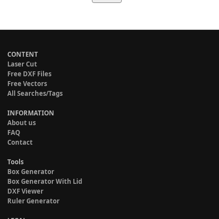
CONTENT
Laser Cut
Free DXF Files
Free Vectors
All Searches/Tags
INFORMATION
About us
FAQ
Contact
Tools
Box Generator
Box Generator With Lid
DXF Viewer
Ruler Generator