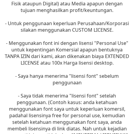
Fisik ataupun Digital) atau Media apapun dengan
tujuan menghasilkan profit/keuntungan.
- Untuk penggunaan keperluan Perusahaan/Korporasi
silakan menggunakan CUSTOM LICENSE.
- Menggunakan font ini dengan lisensi "Personal Use"
untuk kepentingan Komersial apapun bentuknya
TANPA IZIN dari kami, akan dikenakan biaya EXTENDED
LICENSE atau 100x Harga lisensi desktop.
- Saya hanya menerima "lisensi font" sebelum
penggunaan
- Saya tidak menerima "lisensi font" setelah
penggunaan. (Contoh kasus: anda ketahuan
menggunakan font saya untuk keperluan komersil,
padahal lisensinya free for personal use, kemudian
setelah ketahuan menggunakan font saya, anda
membeli lisensinya di link diatas. Nah untuk kejadian