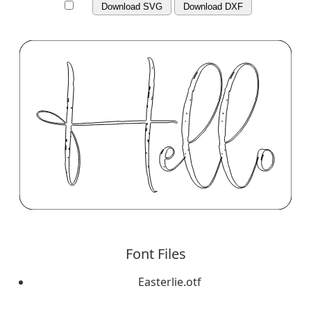
Download SVG
Download DXF
Font Files
Easterlie.otf