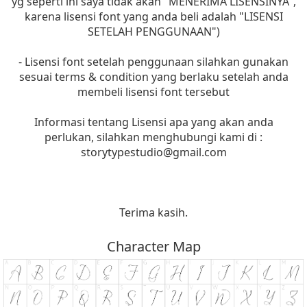
yg seperti ini saya tidak akan "MENERIMA LISENSINYA",
karena lisensi font yang anda beli adalah "LISENSI
SETELAH PENGGUNAAN")
- Lisensi font setelah penggunaan silahkan gunakan
sesuai terms & condition yang berlaku setelah anda
membeli lisensi font tersebut
Informasi tentang Lisensi apa yang akan anda
perlukan, silahkan menghubungi kami di :
storytypestudio@gmail.com
Terima kasih.
Character Map