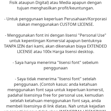
Fisik ataupun Digital) atau Media apapun dengan
tujuan menghasilkan profit/keuntungan.
- Untuk penggunaan keperluan Perusahaan/Korporasi
silakan menggunakan CUSTOM LICENSE.
- Menggunakan font ini dengan lisensi "Personal Use"
untuk kepentingan Komersial apapun bentuknya
TANPA IZIN dari kami, akan dikenakan biaya EXTENDED
LICENSE atau 100x Harga lisensi desktop.
- Saya hanya menerima "lisensi font" sebelum
penggunaan
- Saya tidak menerima "lisensi font" setelah
penggunaan. (Contoh kasus: anda ketahuan
menggunakan font saya untuk keperluan komersil,
padahal lisensinya free for personal use, kemudian
setelah ketahuan menggunakan font saya, anda
membeli lisensinya di link diatas. Nah untuk kejadian