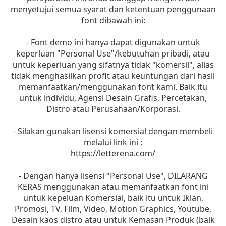
menyetujui semua syarat dan ketentuan penggunaan
font dibawah ini:
- Font demo ini hanya dapat digunakan untuk
keperluan "Personal Use"/kebutuhan pribadi, atau
untuk keperluan yang sifatnya tidak "komersil", alias
tidak menghasilkan profit atau keuntungan dari hasil
memanfaatkan/menggunakan font kami. Baik itu
untuk individu, Agensi Desain Grafis, Percetakan,
Distro atau Perusahaan/Korporasi.
- Silakan gunakan lisensi komersial dengan membeli
melalui link ini :
https://letterena.com/
- Dengan hanya lisensi "Personal Use", DILARANG
KERAS menggunakan atau memanfaatkan font ini
untuk kepeluan Komersial, baik itu untuk Iklan,
Promosi, TV, Film, Video, Motion Graphics, Youtube,
Desain kaos distro atau untuk Kemasan Produk (baik