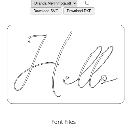
Download SVG
Download DXF
Font Files