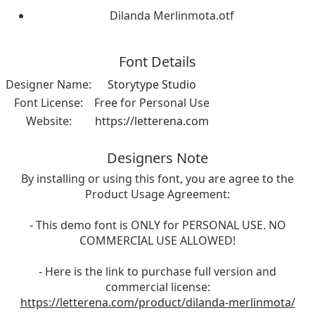
Dilanda Merlinmota.otf
Font Details
Designer Name:
Storytype Studio
Font License:
Free for Personal Use
Website:
https://letterena.com
Designers Note
By installing or using this font, you are agree to the
Product Usage Agreement:
- This demo font is ONLY for PERSONAL USE. NO
COMMERCIAL USE ALLOWED!
- Here is the link to purchase full version and
commercial license:
https://letterena.com/product/dilanda-merlinmota/