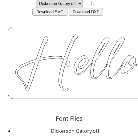
Download SVG
Download DXF
Font Files
Dickerson Gatory.otf