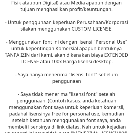
Fisik ataupun Digital) atau Media apapun dengan
tujuan menghasilkan profit/keuntungan.
- Untuk penggunaan keperluan Perusahaan/Korporasi
silakan menggunakan CUSTOM LICENSE.
- Menggunakan font ini dengan lisensi "Personal Use"
untuk kepentingan Komersial apapun bentuknya
TANPA IZIN dari kami, akan dikenakan biaya EXTENDED
LICENSE atau 100x Harga lisensi desktop.
- Saya hanya menerima "lisensi font" sebelum
penggunaan
- Saya tidak menerima "lisensi font" setelah
penggunaan. (Contoh kasus: anda ketahuan
menggunakan font saya untuk keperluan komersil,
padahal lisensinya free for personal use, kemudian
setelah ketahuan menggunakan font saya, anda
membeli lisensinya di link diatas. Nah untuk kejadian