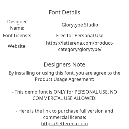
Font Details
Designer
Glorytype Studio
Name:
Font License:
Free for Personal Use
https://letterena.com/product-
Website:
category/glorytype/
Designers Note
By installing or using this font, you are agree to the
Product Usage Agreement:
- This demo font is ONLY for PERSONAL USE. NO
COMMERCIAL USE ALLOWED!
- Here is the link to purchase full version and
commercial license:
https://letterena.com