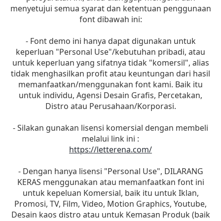
menyetujui semua syarat dan ketentuan penggunaan
font dibawah ini:
- Font demo ini hanya dapat digunakan untuk
keperluan "Personal Use"/kebutuhan pribadi, atau
untuk keperluan yang sifatnya tidak "komersil", alias
tidak menghasilkan profit atau keuntungan dari hasil
memanfaatkan/menggunakan font kami. Baik itu
untuk individu, Agensi Desain Grafis, Percetakan,
Distro atau Perusahaan/Korporasi.
- Silakan gunakan lisensi komersial dengan membeli
melalui link ini :
https://letterena.com/
- Dengan hanya lisensi "Personal Use", DILARANG
KERAS menggunakan atau memanfaatkan font ini
untuk kepeluan Komersial, baik itu untuk Iklan,
Promosi, TV, Film, Video, Motion Graphics, Youtube,
Desain kaos distro atau untuk Kemasan Produk (baik