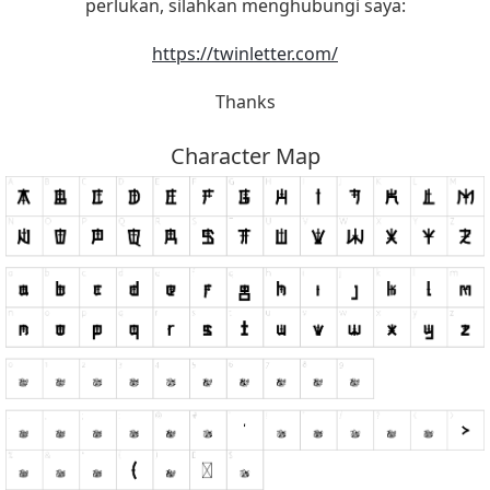
perlukan, silahkan menghubungi saya:
https://twinletter.com/
Thanks
Character Map