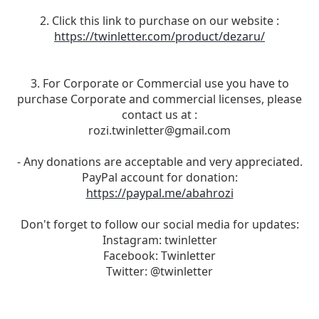
2. Click this link to purchase on our website :
https://twinletter.com/product/dezaru/
3. For Corporate or Commercial use you have to
purchase Corporate and commercial licenses, please
contact us at :
rozi.twinletter@gmail.com
- Any donations are acceptable and very appreciated.
PayPal account for donation:
https://paypal.me/abahrozi
Don't forget to follow our social media for updates:
Instagram: twinletter
Facebook: Twinletter
Twitter: @twinletter