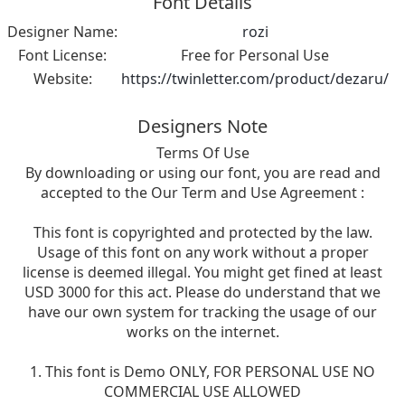
Font Details
Designer Name:
rozi
Font License:
Free for Personal Use
Website:
https://twinletter.com/product/dezaru/
Designers Note
Terms Of Use
By downloading or using our font, you are read and
accepted to the Our Term and Use Agreement :
This font is copyrighted and protected by the law.
Usage of this font on any work without a proper
license is deemed illegal. You might get fined at least
USD 3000 for this act. Please do understand that we
have our own system for tracking the usage of our
works on the internet.
1. This font is Demo ONLY, FOR PERSONAL USE NO
COMMERCIAL USE ALLOWED