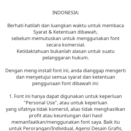
INDONESIA:
Berhati-hatilah dan luangkan waktu untuk membaca
Syarat & Ketentuan dibawah,
sebelum memutuskan untuk menggunakan font
secara komersial.
Ketidaktahuan bukanlah alasan untuk suatu
pelanggaran hukum.
Dengan meng-install font ini, anda dianggap mengerti
dan menyetujui semua syarat dan ketentuan
penggunaan font dibawah ini:
1. Font ini hanya dapat digunakan untuk keperluan
"Personal Use", atau untuk keperluan
yang sifatnya tidak komersil, alias tidak menghasilkan
profit atau keuntungan dari hasil
memanfaatkan/menggunakan font saya. Baik itu
untuk Perorangan/Individual, Agensi Desain Grafis,