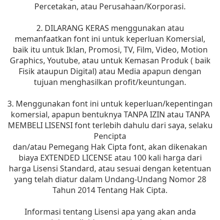
Percetakan, atau Perusahaan/Korporasi.
2. DILARANG KERAS menggunakan atau
memanfaatkan font ini untuk keperluan Komersial,
baik itu untuk Iklan, Promosi, TV, Film, Video, Motion
Graphics, Youtube, atau untuk Kemasan Produk ( baik
Fisik ataupun Digital) atau Media apapun dengan
tujuan menghasilkan profit/keuntungan.
3. Menggunakan font ini untuk keperluan/kepentingan
komersial, apapun bentuknya TANPA IZIN atau TANPA
MEMBELI LISENSI font terlebih dahulu dari saya, selaku
Pencipta
dan/atau Pemegang Hak Cipta font, akan dikenakan
biaya EXTENDED LICENSE atau 100 kali harga dari
harga Lisensi Standard, atau sesuai dengan ketentuan
yang telah diatur dalam Undang-Undang Nomor 28
Tahun 2014 Tentang Hak Cipta.
Informasi tentang Lisensi apa yang akan anda