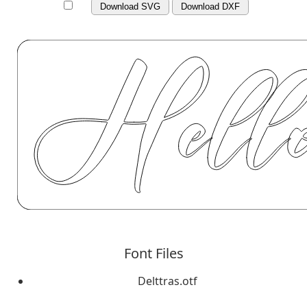
Download SVG
Download DXF
Font Files
Delttras.otf