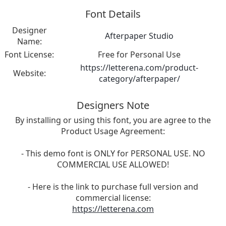
Font Details
Designer
Afterpaper Studio
Name:
Font License:
Free for Personal Use
https://letterena.com/product-
Website:
category/afterpaper/
Designers Note
By installing or using this font, you are agree to the
Product Usage Agreement:
- This demo font is ONLY for PERSONAL USE. NO
COMMERCIAL USE ALLOWED!
- Here is the link to purchase full version and
commercial license:
https://letterena.com