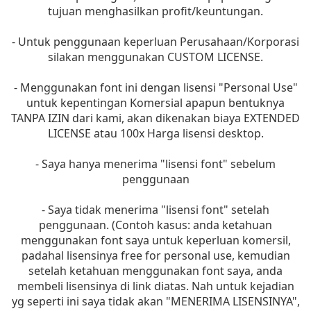
tujuan menghasilkan profit/keuntungan.
- Untuk penggunaan keperluan Perusahaan/Korporasi
silakan menggunakan CUSTOM LICENSE.
- Menggunakan font ini dengan lisensi "Personal Use"
untuk kepentingan Komersial apapun bentuknya
TANPA IZIN dari kami, akan dikenakan biaya EXTENDED
LICENSE atau 100x Harga lisensi desktop.
- Saya hanya menerima "lisensi font" sebelum
penggunaan
- Saya tidak menerima "lisensi font" setelah
penggunaan. (Contoh kasus: anda ketahuan
menggunakan font saya untuk keperluan komersil,
padahal lisensinya free for personal use, kemudian
setelah ketahuan menggunakan font saya, anda
membeli lisensinya di link diatas. Nah untuk kejadian
yg seperti ini saya tidak akan "MENERIMA LISENSINYA",