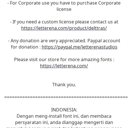
- For Corporate use you have to purchase Corporate
license
- If you need a custom license please contact us at
https://letterena.com/product/delttras/
- Any donation are very appreciated. Paypal account
for donation :
https://paypal.me/letterenastudios
Please visit our store for more amazing fonts :
https://letterena.com/
Thank you.
================================================
INDONESIA:
Dengan meng-install font ini, dan membaca
persyaratan ini, anda dianggap mengerti dan