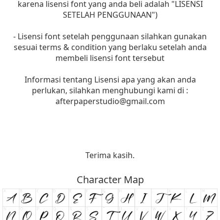
karena lisensi font yang anda beli adalah "LISENSI
SETELAH PENGGUNAAN")
- Lisensi font setelah penggunaan silahkan gunakan
sesuai terms & condition yang berlaku setelah anda
membeli lisensi font tersebut
Informasi tentang Lisensi apa yang akan anda
perlukan, silahkan menghubungi kami di :
afterpaperstudio@gmail.com
Terima kasih.
Character Map