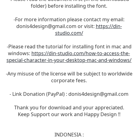
folder) before installing the font.
-For more information please contact my email:
donis4design@gmail.com
or visit:
https://din-
studio.com/
-Please read the tutorial for installing font in mac and
windows:
https://din-studio.com/how-to-access-the-
special-character-in-your-desktop-mac-and-windows/
-Any misuse of the license will be subject to worldwide
corporate fees.
- Link Donation (PayPal) :
donis4design@gmail.com
Thank you for download and your appreciated.
Keep Support our work and Happy Design !!
INDONESIA :