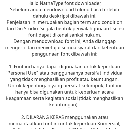
Hallo NathaType font downloader,
Sebelum anda mendownload tolong baca terlebih
dahulu deskripsi dibawah ini.
Penjelasan ini merupakan bagian term and condition
dari Din Studio. Segala bentuk penyalahgunaan lisensi
font dapat dikenai sanksi hukum.
Dengan mendownload font ini, Anda dianggap
mengerti dan menyetujui semua syarat dan ketentuan
penggunaan font dibawah ini:
1. Font ini hanya dapat digunakan untuk keperluan
"Personal Use" atau penggunaanya bersifat individual
yang tidak menghasilkan profit atau keuntungan.
Untuk kepentingan yang bersifat kelompok, font ini
hanya bisa digunakan untuk keperluan acara
keagamaan serta kegiatan sosial (tidak menghasilkan
keuntungan) .
2. DILARANG KERAS menggunakan atau
memanfaatkan font ini untuk keperluan Komersial,