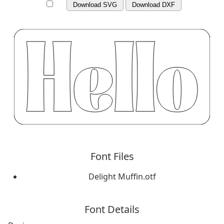
Download SVG
Download DXF
Font Files
Delight Muffin.otf
Font Details