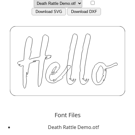
Download SVG
Download DXF
Font Files
Death Rattle Demo.otf