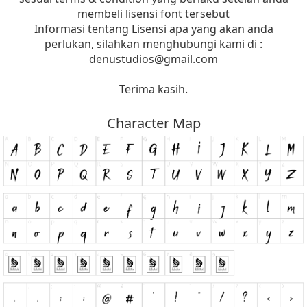
membeli lisensi font tersebut
Informasi tentang Lisensi apa yang akan anda
perlukan, silahkan menghubungi kami di :
denustudios@gmail.com
Terima kasih.
Character Map