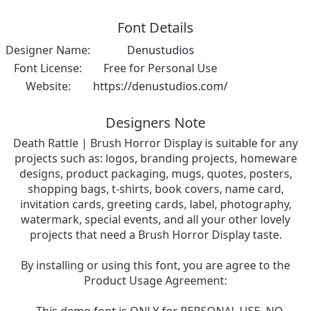
Font Details
Designer Name:
Denustudios
Font License:
Free for Personal Use
Website:
https://denustudios.com/
Designers Note
Death Rattle | Brush Horror Display is suitable for any
projects such as: logos, branding projects, homeware
designs, product packaging, mugs, quotes, posters,
shopping bags, t-shirts, book covers, name card,
invitation cards, greeting cards, label, photography,
watermark, special events, and all your other lovely
projects that need a Brush Horror Display taste.
By installing or using this font, you are agree to the
Product Usage Agreement: