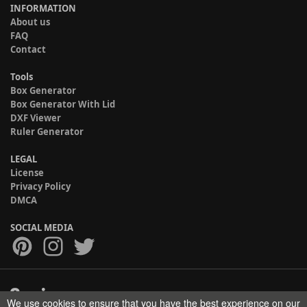
INFORMATION
About us
FAQ
Contact
Tools
Box Generator
Box Generator With Lid
DXF Viewer
Ruler Generator
LEGAL
License
Privacy Policy
DMCA
SOCIAL MEDIA
We use cookies to ensure that you have the best experience on our