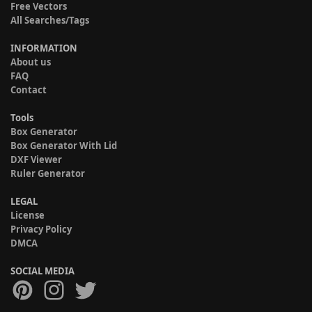
Free Vectors
All Searches/Tags
INFORMATION
About us
FAQ
Contact
Tools
Box Generator
Box Generator With Lid
DXF Viewer
Ruler Generator
LEGAL
License
Privacy Policy
DMCA
SOCIAL MEDIA