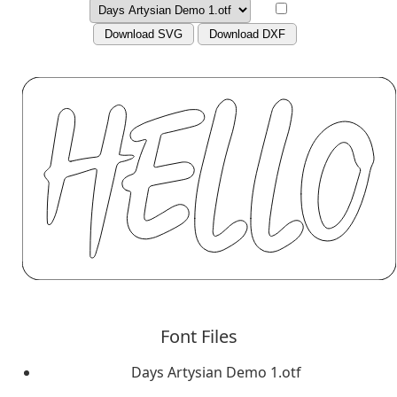
Download SVG
Download DXF
Font Files
Days Artysian Demo 1.otf