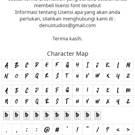
membeli lisensi font tersebut
Informasi tentang Lisensi apa yang akan anda
perlukan, silahkan menghubungi kami di :
denustudios@gmail.com
Terima kasih.
Character Map