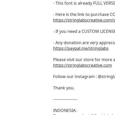
- This font is already FULL 
- Here is the link to purchase
https://stringlabscreative.com
- If you need a CUSTOM LICENS
- Any donation are very appreci
https://paypal.me/stringlabs
Please visit our store for more 
https://stringlabscreative.com
Follow our instagram : @stringl
Thank you.
-------------------
INDONESIA: