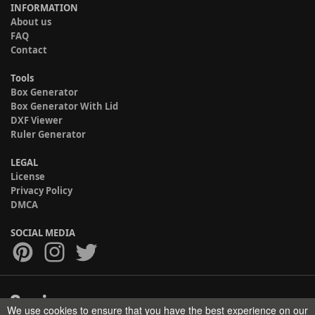
INFORMATION
About us
FAQ
Contact
Tools
Box Generator
Box Generator With Lid
DXF Viewer
Ruler Generator
LEGAL
License
Privacy Policy
DMCA
SOCIAL MEDIA
We use cookies to ensure that you have the best experience on our