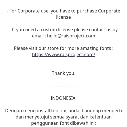
- For Corporate use, you have to purchase Corporate
license
- If you need a custom license please contact us by
email :
hello@raisproject.com
Please visit our store for more amazing fonts :
https://www.raisproject.com/
Thank you.
-------------------
INDONESIA:
Dengan meng-install font ini, anda dianggap mengerti
dan menyetujui semua syarat dan ketentuan
penggunaan font dibawah ini: