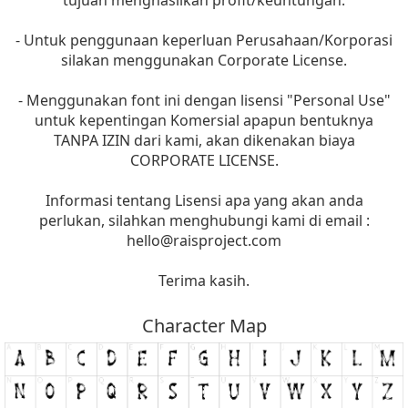
- Untuk penggunaan keperluan Perusahaan/Korporasi
silakan menggunakan Corporate License.
- Menggunakan font ini dengan lisensi "Personal Use"
untuk kepentingan Komersial apapun bentuknya
TANPA IZIN dari kami, akan dikenakan biaya
CORPORATE LICENSE.
Informasi tentang Lisensi apa yang akan anda
perlukan, silahkan menghubungi kami di email :
hello@raisproject.com
Terima kasih.
Character Map