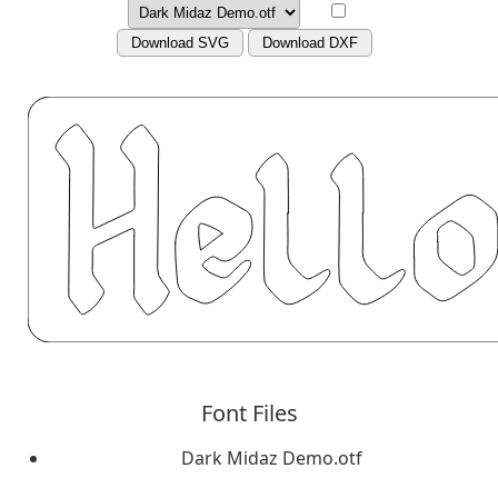
Download SVG
Download DXF
Font Files
Dark Midaz Demo.otf