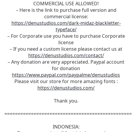
COMMERCIAL USE ALLOWED!
– Here is the link to purchase full version and
commercial license:
https://denustudios.com/dark-midaz-blackletter-
typeface/
– For Corporate use you have to purchase Corporate
license
– If you need a custom license please contact us at
https://denustudios.com/contact/
– Any donation are very appreciated. Paypal account
for donation
https://www.paypal.com/paypalme/denustudios
Please visit our store for more amazing fonts :
https://denustudios.com/
Thank you.
================================================
INDONESIA: