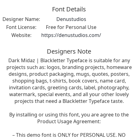
Font Details
Designer Name:
Denustudios
Font License:
Free for Personal Use
Website:
https://denustudios.com/
Designers Note
Dark Midaz | Blackletter Typeface is suitable for any
projects such as: logos, branding projects, homeware
designs, product packaging, mugs, quotes, posters,
shopping bags, t-shirts, book covers, name card,
invitation cards, greeting cards, label, photography,
watermark, special events, and all your other lovely
projects that need a Blackletter Typeface taste.
By installing or using this font, you are agree to the
Product Usage Agreement:
– This demo font is ONLY for PERSONAL USE. NO