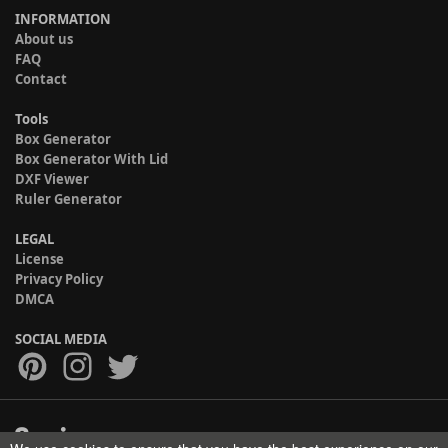
INFORMATION
About us
FAQ
Contact
Tools
Box Generator
Box Generator With Lid
DXF Viewer
Ruler Generator
LEGAL
License
Privacy Policy
DMCA
SOCIAL MEDIA