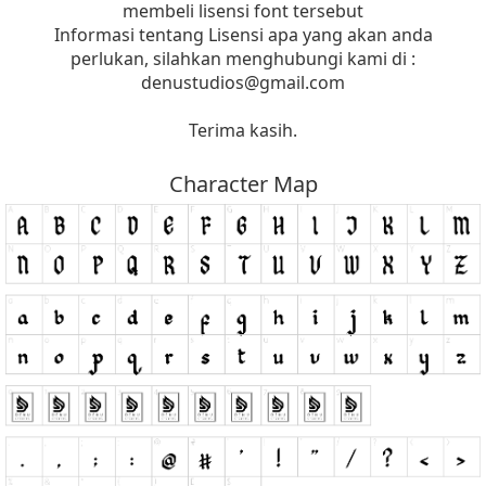
membeli lisensi font tersebut
Informasi tentang Lisensi apa yang akan anda
perlukan, silahkan menghubungi kami di :
denustudios@gmail.com
Terima kasih.
Character Map