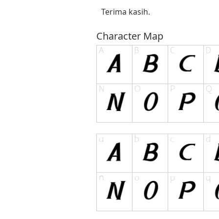
Terima kasih.
Character Map