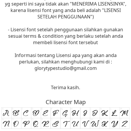
yg seperti ini saya tidak akan "MENERIMA LISENSINYA",
karena lisensi font yang anda beli adalah "LISENSI
SETELAH PENGGUNAAN")
- Lisensi font setelah penggunaan silahkan gunakan
sesuai terms & condition yang berlaku setelah anda
membeli lisensi font tersebut
Informasi tentang Lisensi apa yang akan anda
perlukan, silahkan menghubungi kami di :
glorytypestudio@gmail.com
Terima kasih.
Character Map