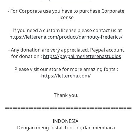
- For Corporate use you have to purchase Corporate
license
- If you need a custom license please contact us at
https://letterena.com/product/darhouty-frederics/
- Any donation are very appreciated. Paypal account
for donation :
https://paypal.me/letterenastudios
Please visit our store for more amazing fonts :
https://letterena.com/
Thank you.
================================================
INDONESIA:
Dengan meng-install font ini, dan membaca