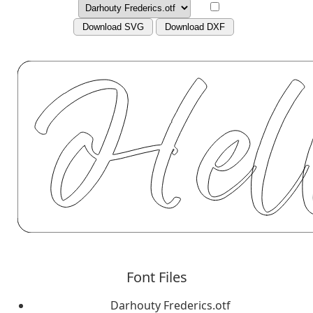
Download SVG
Download DXF
Font Files
Darhouty Frederics.otf