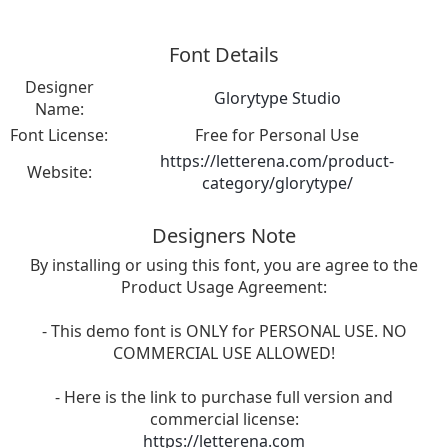
Font Details
Designer
Glorytype Studio
Name:
Font License:
Free for Personal Use
https://letterena.com/product-
Website:
category/glorytype/
Designers Note
By installing or using this font, you are agree to the
Product Usage Agreement:
- This demo font is ONLY for PERSONAL USE. NO
COMMERCIAL USE ALLOWED!
- Here is the link to purchase full version and
commercial license:
https://letterena.com