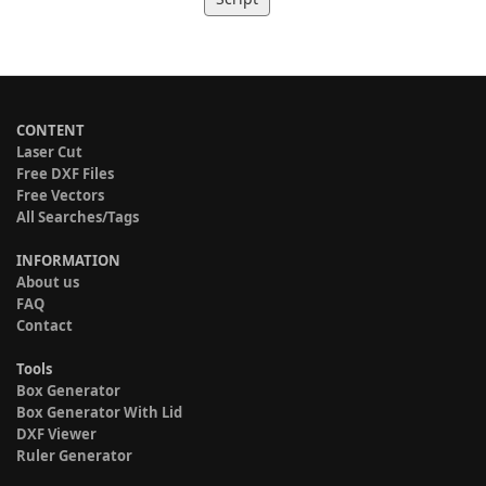
CONTENT
Laser Cut
Free DXF Files
Free Vectors
All Searches/Tags
INFORMATION
About us
FAQ
Contact
Tools
Box Generator
Box Generator With Lid
DXF Viewer
Ruler Generator