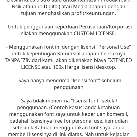
Fisik ataupun Digital) atau Media apapun dengan
tujuan menghasilkan profit/keuntungan.
- Untuk penggunaan keperluan Perusahaan/Korporasi
silakan menggunakan CUSTOM LICENSE.
- Menggunakan font ini dengan lisensi "Personal Use"
untuk kepentingan Komersial apapun bentuknya
TANPA IZIN dari kami, akan dikenakan biaya EXTENDED
LICENSE atau 100x Harga lisensi desktop.
- Saya hanya menerima "lisensi font" sebelum
penggunaan
- Saya tidak menerima "lisensi font" setelah
penggunaan. (Contoh kasus: anda ketahuan
menggunakan font saya untuk keperluan komersil,
padahal lisensinya free for personal use, kemudian
setelah ketahuan menggunakan font saya, anda
membeli lisensinya di link diatas. Nah untuk kejadian