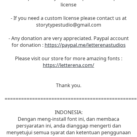
license
- If you need a custom license please contact us at
storytypestudio@gmail.com
- Any donation are very appreciated. Paypal account
for donation :
https://paypal.me/letterenastudios
Please visit our store for more amazing fonts :
https://letterena.com/
Thank you.
================================================
INDONESIA:
Dengan meng-install font ini, dan membaca
persyaratan ini, anda dianggap mengerti dan
menyetujui semua syarat dan ketentuan penggunaan