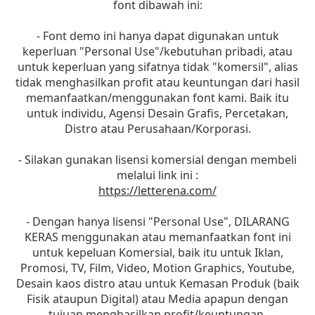
font dibawah ini:
- Font demo ini hanya dapat digunakan untuk
keperluan "Personal Use"/kebutuhan pribadi, atau
untuk keperluan yang sifatnya tidak "komersil", alias
tidak menghasilkan profit atau keuntungan dari hasil
memanfaatkan/menggunakan font kami. Baik itu
untuk individu, Agensi Desain Grafis, Percetakan,
Distro atau Perusahaan/Korporasi.
- Silakan gunakan lisensi komersial dengan membeli
melalui link ini :
https://letterena.com/
- Dengan hanya lisensi "Personal Use", DILARANG
KERAS menggunakan atau memanfaatkan font ini
untuk kepeluan Komersial, baik itu untuk Iklan,
Promosi, TV, Film, Video, Motion Graphics, Youtube,
Desain kaos distro atau untuk Kemasan Produk (baik
Fisik ataupun Digital) atau Media apapun dengan
tujuan menghasilkan profit/keuntungan.