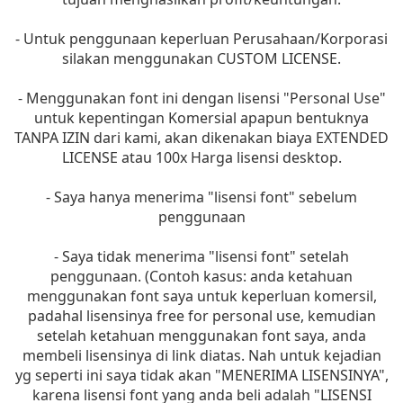
- Untuk penggunaan keperluan Perusahaan/Korporasi
silakan menggunakan CUSTOM LICENSE.
- Menggunakan font ini dengan lisensi "Personal Use"
untuk kepentingan Komersial apapun bentuknya
TANPA IZIN dari kami, akan dikenakan biaya EXTENDED
LICENSE atau 100x Harga lisensi desktop.
- Saya hanya menerima "lisensi font" sebelum
penggunaan
- Saya tidak menerima "lisensi font" setelah
penggunaan. (Contoh kasus: anda ketahuan
menggunakan font saya untuk keperluan komersil,
padahal lisensinya free for personal use, kemudian
setelah ketahuan menggunakan font saya, anda
membeli lisensinya di link diatas. Nah untuk kejadian
yg seperti ini saya tidak akan "MENERIMA LISENSINYA",
karena lisensi font yang anda beli adalah "LISENSI