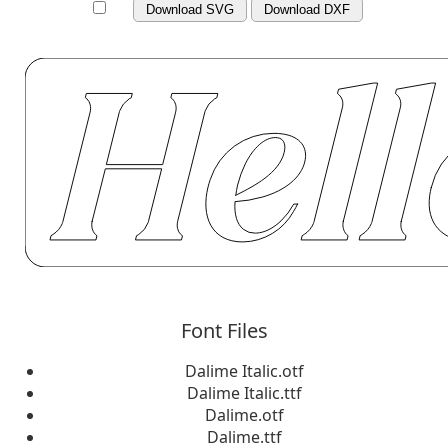
Download SVG
Download DXF
Font Files
Dalime Italic.otf
Dalime Italic.ttf
Dalime.otf
Dalime.ttf