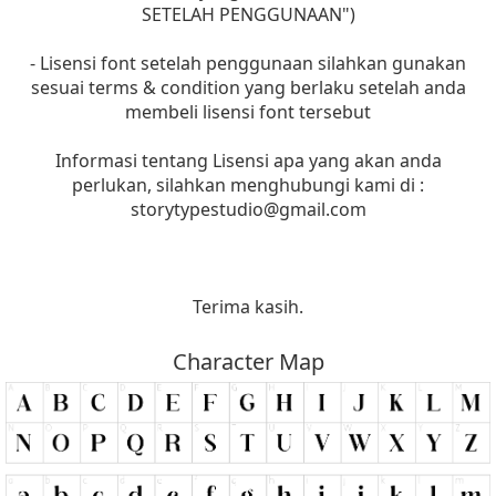
SETELAH PENGGUNAAN")
- Lisensi font setelah penggunaan silahkan gunakan
sesuai terms & condition yang berlaku setelah anda
membeli lisensi font tersebut
Informasi tentang Lisensi apa yang akan anda
perlukan, silahkan menghubungi kami di :
storytypestudio@gmail.com
Terima kasih.
Character Map