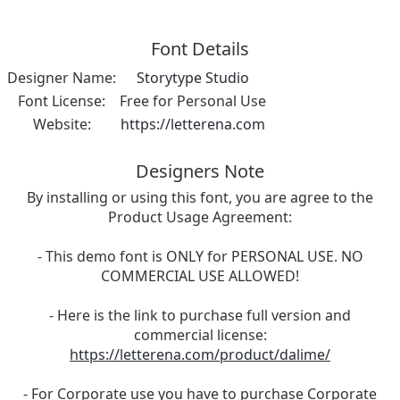
Font Details
Designer Name:
Storytype Studio
Font License:
Free for Personal Use
Website:
https://letterena.com
Designers Note
By installing or using this font, you are agree to the
Product Usage Agreement:
- This demo font is ONLY for PERSONAL USE. NO
COMMERCIAL USE ALLOWED!
- Here is the link to purchase full version and
commercial license:
https://letterena.com/product/dalime/
- For Corporate use you have to purchase Corporate