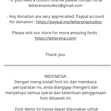
letterenastudios@gmail.com
- Any donation are very appreciated. Paypal account
for donation :
https://paypal.me/letterenastudios
Please visit our store for more amazing fonts :
https://letterena.com/
Thank you.
================================================
INDONESIA:
Dengan meng-install font ini, dan membaca
persyaratan ini, anda dianggap mengerti dan
menyetujui semua syarat dan ketentuan penggunaan
font dibawah ini:
- Font demo ini hanya dapat digunakan untuk