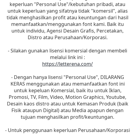
keperluan "Personal Use"/kebutuhan pribadi, atau
untuk keperluan yang sifatnya tidak "komersil", alias
tidak menghasilkan profit atau keuntungan dari hasil
memanfaatkan/menggunakan font kami. Baik itu
untuk individu, Agensi Desain Grafis, Percetakan,
Distro atau Perusahaan/Korporasi.
- Silakan gunakan lisensi komersial dengan membeli
melalui link ini :
https://letterena.com/
- Dengan hanya lisensi "Personal Use", DILARANG
KERAS menggunakan atau memanfaatkan font ini
untuk kepeluan Komersial, baik itu untuk Iklan,
Promosi, TV, Film, Video, Motion Graphics, Youtube,
Desain kaos distro atau untuk Kemasan Produk (baik
Fisik ataupun Digital) atau Media apapun dengan
tujuan menghasilkan profit/keuntungan.
- Untuk penggunaan keperluan Perusahaan/Korporasi