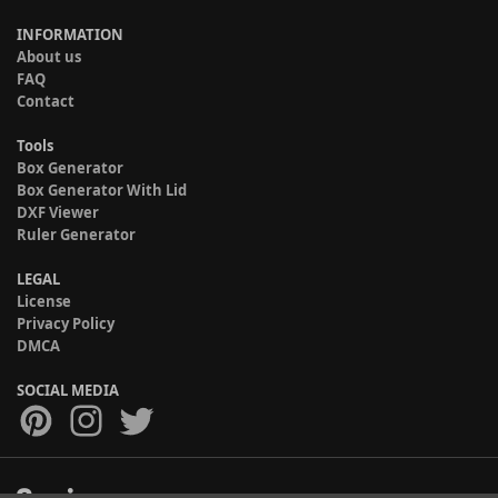
INFORMATION
About us
FAQ
Contact
Tools
Box Generator
Box Generator With Lid
DXF Viewer
Ruler Generator
LEGAL
License
Privacy Policy
DMCA
SOCIAL MEDIA