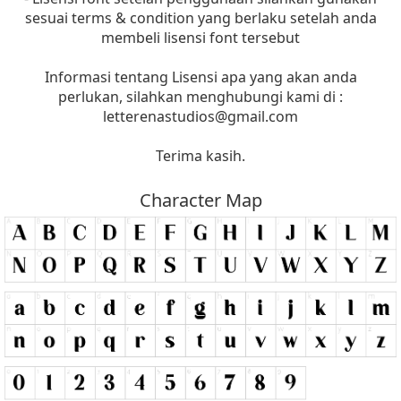
sesuai terms & condition yang berlaku setelah anda
membeli lisensi font tersebut
Informasi tentang Lisensi apa yang akan anda
perlukan, silahkan menghubungi kami di :
letterenastudios@gmail.com
Terima kasih.
Character Map