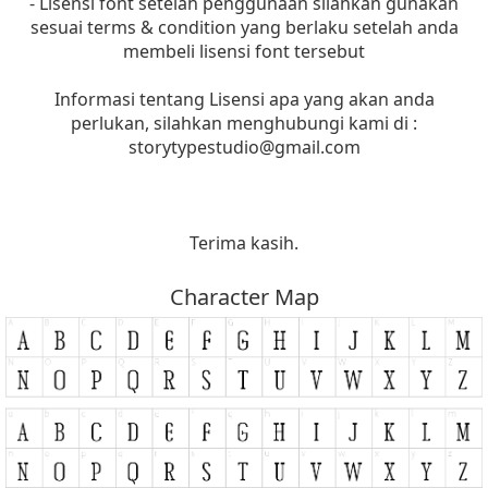
- Lisensi font setelah penggunaan silahkan gunakan
sesuai terms & condition yang berlaku setelah anda
membeli lisensi font tersebut
Informasi tentang Lisensi apa yang akan anda
perlukan, silahkan menghubungi kami di :
storytypestudio@gmail.com
Terima kasih.
Character Map