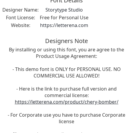
Font Details
Designer Name:
Storytype Studio
Font License:
Free for Personal Use
Website:
https://letterena.com
Designers Note
By installing or using this font, you are agree to the
Product Usage Agreement:
- This demo font is ONLY for PERSONAL USE. NO
COMMERCIAL USE ALLOWED!
- Here is the link to purchase full version and
commercial license:
https://letterena.com/product/chery-bomber/
- For Corporate use you have to purchase Corporate
license