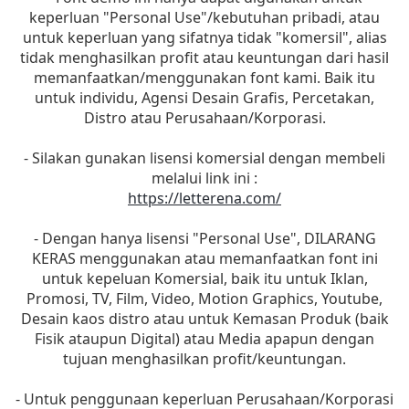
keperluan "Personal Use"/kebutuhan pribadi, atau
untuk keperluan yang sifatnya tidak "komersil", alias
tidak menghasilkan profit atau keuntungan dari hasil
memanfaatkan/menggunakan font kami. Baik itu
untuk individu, Agensi Desain Grafis, Percetakan,
Distro atau Perusahaan/Korporasi.
- Silakan gunakan lisensi komersial dengan membeli
melalui link ini :
https://letterena.com/
- Dengan hanya lisensi "Personal Use", DILARANG
KERAS menggunakan atau memanfaatkan font ini
untuk kepeluan Komersial, baik itu untuk Iklan,
Promosi, TV, Film, Video, Motion Graphics, Youtube,
Desain kaos distro atau untuk Kemasan Produk (baik
Fisik ataupun Digital) atau Media apapun dengan
tujuan menghasilkan profit/keuntungan.
- Untuk penggunaan keperluan Perusahaan/Korporasi