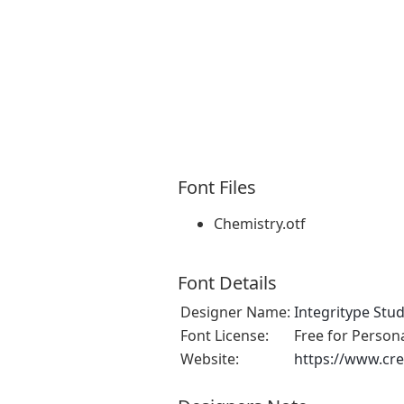
Font Files
Chemistry.otf
Font Details
Designer Name:
Integritype Stud
Font License:
Free for Person
Website:
https://www.cre