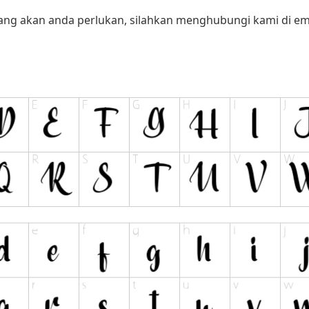
yang akan anda perlukan, silahkan menghubungi kami di ema