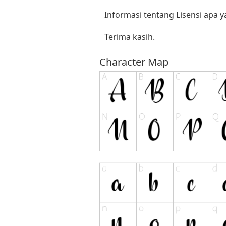
Informasi tentang Lisensi apa 
Terima kasih.
Character Map