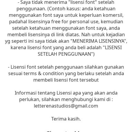
- Saya tidak menerima "lisensi font" setelah
penggunaan. (Contoh kasus: anda ketahuan
menggunakan font saya untuk keperluan komersil,
padahal lisensinya free for personal use, kemudian
setelah ketahuan menggunakan font saya, anda
membeli lisensinya di link diatas. Nah untuk kejadian
yg seperti ini saya tidak akan "MENERIMA LISENSINYA",
karena lisensi font yang anda beli adalah "LISENSI
SETELAH PENGGUNAAN")
- Lisensi font setelah penggunaan silahkan gunakan
sesuai terms & condition yang berlaku setelah anda
membeli lisensi font tersebut
Informasi tentang Lisensi apa yang akan anda
perlukan, silahkan menghubungi kami di :
letterenastudios@gmail.com
Terima kasih.