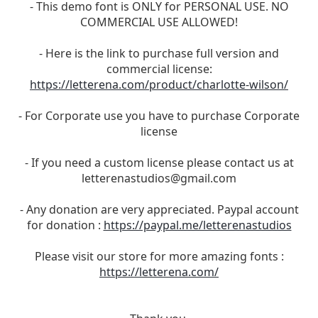
- This demo font is ONLY for PERSONAL USE. NO
COMMERCIAL USE ALLOWED!
- Here is the link to purchase full version and
commercial license:
https://letterena.com/product/charlotte-wilson/
- For Corporate use you have to purchase Corporate
license
- If you need a custom license please contact us at
letterenastudios@gmail.com
- Any donation are very appreciated. Paypal account
for donation :
https://paypal.me/letterenastudios
Please visit our store for more amazing fonts :
https://letterena.com/