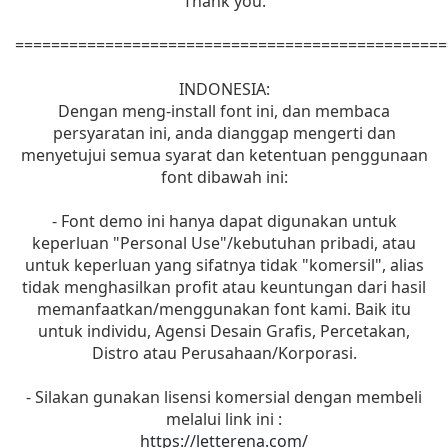
Thank you.
================================================
INDONESIA:
Dengan meng-install font ini, dan membaca
persyaratan ini, anda dianggap mengerti dan
menyetujui semua syarat dan ketentuan penggunaan
font dibawah ini:
- Font demo ini hanya dapat digunakan untuk
keperluan "Personal Use"/kebutuhan pribadi, atau
untuk keperluan yang sifatnya tidak "komersil", alias
tidak menghasilkan profit atau keuntungan dari hasil
memanfaatkan/menggunakan font kami. Baik itu
untuk individu, Agensi Desain Grafis, Percetakan,
Distro atau Perusahaan/Korporasi.
- Silakan gunakan lisensi komersial dengan membeli
melalui link ini :
https://letterena.com/