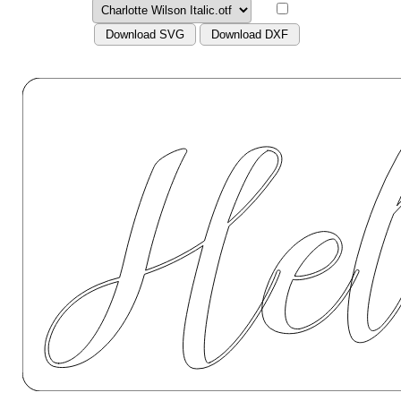
Download SVG
Download DXF