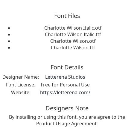
Font Files
Charlotte Wilson Italic.otf
Charlotte Wilson Italic.ttf
Charlotte Wilson.otf
Charlotte Wilson.ttf
Font Details
Designer Name:
Letterena Studios
Font License:
Free for Personal Use
Website:
https://letterena.com/
Designers Note
By installing or using this font, you are agree to the
Product Usage Agreement: