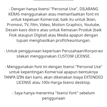
- Dengan hanya lisensi "Personal Use", DILARANG
KERAS menggunakan atau memanfaatkan font ini
untuk kepeluan Komersial, baik itu untuk Iklan,
Promosi, TV, Film, Video, Motion Graphics, Youtube,
Desain kaos distro atau untuk Kemasan Produk (baik
Fisik ataupun Digital) atau Media apapun dengan
tujuan menghasilkan profit/keuntungan.
- Untuk penggunaan keperluan Perusahaan/Korporasi
silakan menggunakan CUSTOM LICENSE.
- Menggunakan font ini dengan lisensi "Personal Use"
untuk kepentingan Komersial apapun bentuknya
TANPA IZIN dari kami, akan dikenakan biaya EXTENDED
LICENSE atau 100x Harga lisensi desktop.
- Saya hanya menerima "lisensi font" sebelum
penggunaan