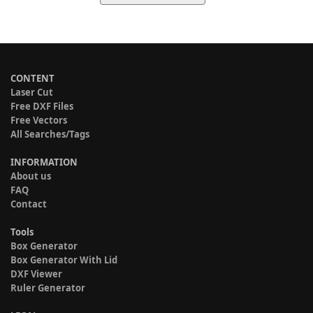
CONTENT
Laser Cut
Free DXF Files
Free Vectors
All Searches/Tags
INFORMATION
About us
FAQ
Contact
Tools
Box Generator
Box Generator With Lid
DXF Viewer
Ruler Generator