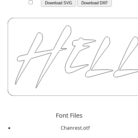
Download SVG
Download DXF
Font Files
Chanrest.otf