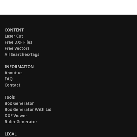
CONTENT
Laser Cut
Free DXF Files
Free Vectors
All Searches/Tags
INFORMATION
About us
FAQ
Contact
Tools
Box Generator
Box Generator With Lid
DXF Viewer
Ruler Generator
LEGAL