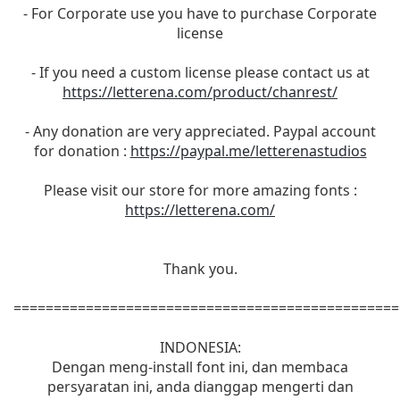
- For Corporate use you have to purchase Corporate
license
- If you need a custom license please contact us at
https://letterena.com/product/chanrest/
- Any donation are very appreciated. Paypal account
for donation :
https://paypal.me/letterenastudios
Please visit our store for more amazing fonts :
https://letterena.com/
Thank you.
================================================
INDONESIA:
Dengan meng-install font ini, dan membaca
persyaratan ini, anda dianggap mengerti dan