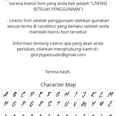
karena lisensi font yang anda beli adalah "LISENSI
SETELAH PENGGUNAAN")
- Lisensi font setelah penggunaan silahkan gunakan
sesuai terms & condition yang berlaku setelah anda
membeli lisensi font tersebut
Informasi tentang Lisensi apa yang akan anda
perlukan, silahkan menghubungi kami di :
glorytypestudio@gmail.com
Terima kasih.
Character Map