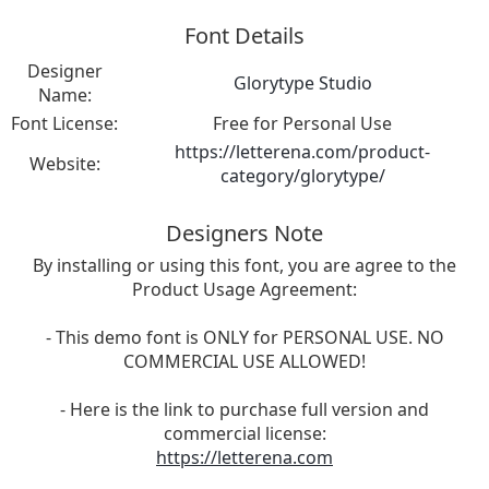
Font Details
Designer
Glorytype Studio
Name:
Font License:
Free for Personal Use
https://letterena.com/product-
Website:
category/glorytype/
Designers Note
By installing or using this font, you are agree to the
Product Usage Agreement:
- This demo font is ONLY for PERSONAL USE. NO
COMMERCIAL USE ALLOWED!
- Here is the link to purchase full version and
commercial license:
https://letterena.com