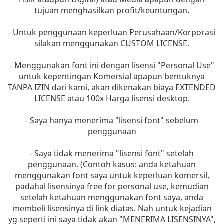
tujuan menghasilkan profit/keuntungan.
- Untuk penggunaan keperluan Perusahaan/Korporasi
silakan menggunakan CUSTOM LICENSE.
- Menggunakan font ini dengan lisensi "Personal Use"
untuk kepentingan Komersial apapun bentuknya
TANPA IZIN dari kami, akan dikenakan biaya EXTENDED
LICENSE atau 100x Harga lisensi desktop.
- Saya hanya menerima "lisensi font" sebelum
penggunaan
- Saya tidak menerima "lisensi font" setelah
penggunaan. (Contoh kasus: anda ketahuan
menggunakan font saya untuk keperluan komersil,
padahal lisensinya free for personal use, kemudian
setelah ketahuan menggunakan font saya, anda
membeli lisensinya di link diatas. Nah untuk kejadian
yg seperti ini saya tidak akan "MENERIMA LISENSINYA",