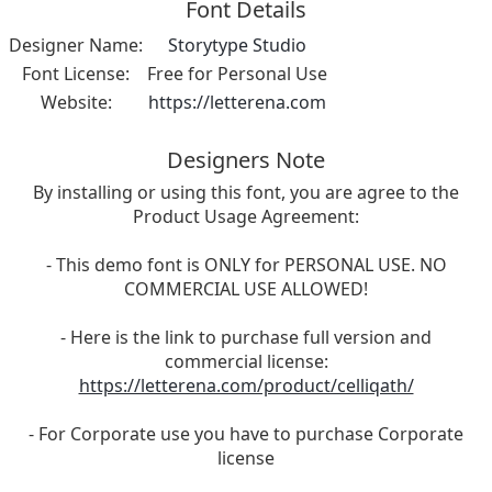
Font Details
Designer Name:
Storytype Studio
Font License:
Free for Personal Use
Website:
https://letterena.com
Designers Note
By installing or using this font, you are agree to the
Product Usage Agreement:
- This demo font is ONLY for PERSONAL USE. NO
COMMERCIAL USE ALLOWED!
- Here is the link to purchase full version and
commercial license:
https://letterena.com/product/celliqath/
- For Corporate use you have to purchase Corporate
license