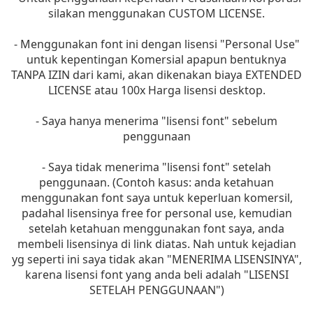
silakan menggunakan CUSTOM LICENSE.
- Menggunakan font ini dengan lisensi "Personal Use"
untuk kepentingan Komersial apapun bentuknya
TANPA IZIN dari kami, akan dikenakan biaya EXTENDED
LICENSE atau 100x Harga lisensi desktop.
- Saya hanya menerima "lisensi font" sebelum
penggunaan
- Saya tidak menerima "lisensi font" setelah
penggunaan. (Contoh kasus: anda ketahuan
menggunakan font saya untuk keperluan komersil,
padahal lisensinya free for personal use, kemudian
setelah ketahuan menggunakan font saya, anda
membeli lisensinya di link diatas. Nah untuk kejadian
yg seperti ini saya tidak akan "MENERIMA LISENSINYA",
karena lisensi font yang anda beli adalah "LISENSI
SETELAH PENGGUNAAN")