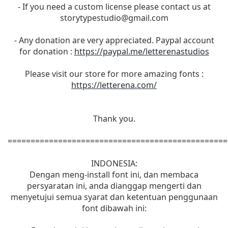
- If you need a custom license please contact us at
storytypestudio@gmail.com
- Any donation are very appreciated. Paypal account
for donation :
https://paypal.me/letterenastudios
Please visit our store for more amazing fonts :
https://letterena.com/
Thank you.
================================================
INDONESIA:
Dengan meng-install font ini, dan membaca
persyaratan ini, anda dianggap mengerti dan
menyetujui semua syarat dan ketentuan penggunaan
font dibawah ini: