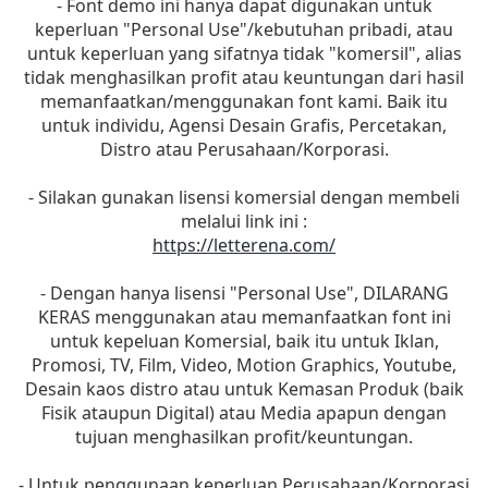
- Font demo ini hanya dapat digunakan untuk
keperluan "Personal Use"/kebutuhan pribadi, atau
untuk keperluan yang sifatnya tidak "komersil", alias
tidak menghasilkan profit atau keuntungan dari hasil
memanfaatkan/menggunakan font kami. Baik itu
untuk individu, Agensi Desain Grafis, Percetakan,
Distro atau Perusahaan/Korporasi.
- Silakan gunakan lisensi komersial dengan membeli
melalui link ini :
https://letterena.com/
- Dengan hanya lisensi "Personal Use", DILARANG
KERAS menggunakan atau memanfaatkan font ini
untuk kepeluan Komersial, baik itu untuk Iklan,
Promosi, TV, Film, Video, Motion Graphics, Youtube,
Desain kaos distro atau untuk Kemasan Produk (baik
Fisik ataupun Digital) atau Media apapun dengan
tujuan menghasilkan profit/keuntungan.
- Untuk penggunaan keperluan Perusahaan/Korporasi