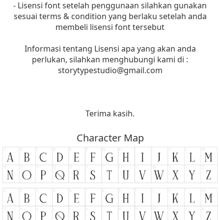
- Lisensi font setelah penggunaan silahkan gunakan
sesuai terms & condition yang berlaku setelah anda
membeli lisensi font tersebut
Informasi tentang Lisensi apa yang akan anda
perlukan, silahkan menghubungi kami di :
storytypestudio@gmail.com
Terima kasih.
Character Map