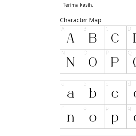
Terima kasih.
Character Map