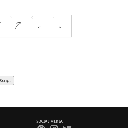
Script
SOCIAL MEDIA