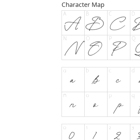
Character Map