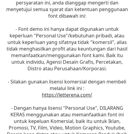
persyaratan ini, anda dianggap mengerti dan
menyetujui semua syarat dan ketentuan penggunaan
font dibawah ini:
- Font demo ini hanya dapat digunakan untuk
keperluan "Personal Use"/kebutuhan pribadi, atau
untuk keperluan yang sifatnya tidak "komersil", alias
tidak menghasilkan profit atau keuntungan dari hasil
memanfaatkan/menggunakan font kami. Baik itu
untuk individu, Agensi Desain Grafis, Percetakan,
Distro atau Perusahaan/Korporasi.
- Silakan gunakan lisensi komersial dengan membeli
melalui link ini :
https://letterena.com/
- Dengan hanya lisensi "Personal Use", DILARANG
KERAS menggunakan atau memanfaatkan font ini
untuk kepeluan Komersial, baik itu untuk Iklan,
Promosi, TV, Film, Video, Motion Graphics, Youtube,