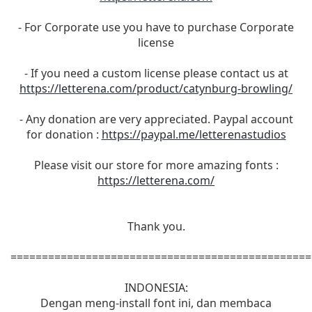
- For Corporate use you have to purchase Corporate
license
- If you need a custom license please contact us at
https://letterena.com/product/catynburg-browling/
- Any donation are very appreciated. Paypal account
for donation :
https://paypal.me/letterenastudios
Please visit our store for more amazing fonts :
https://letterena.com/
Thank you.
================================================
INDONESIA:
Dengan meng-install font ini, dan membaca