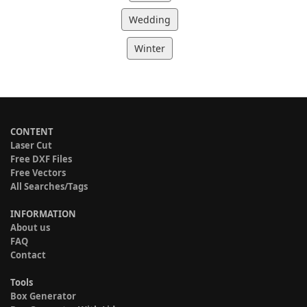
Wedding
Winter
CONTENT
Laser Cut
Free DXF Files
Free Vectors
All Searches/Tags
INFORMATION
About us
FAQ
Contact
Tools
Box Generator