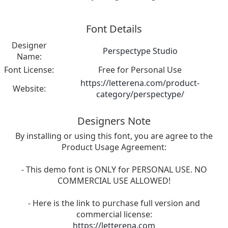
Font Details
Designer
Perspectype Studio
Name:
Font License:
Free for Personal Use
https://letterena.com/product-
Website:
category/perspectype/
Designers Note
By installing or using this font, you are agree to the
Product Usage Agreement:
- This demo font is ONLY for PERSONAL USE. NO
COMMERCIAL USE ALLOWED!
- Here is the link to purchase full version and
commercial license:
https://letterena.com