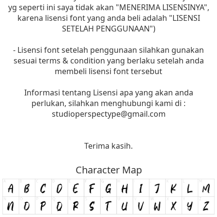
yg seperti ini saya tidak akan "MENERIMA LISENSINYA",
karena lisensi font yang anda beli adalah "LISENSI
SETELAH PENGGUNAAN")
- Lisensi font setelah penggunaan silahkan gunakan
sesuai terms & condition yang berlaku setelah anda
membeli lisensi font tersebut
Informasi tentang Lisensi apa yang akan anda
perlukan, silahkan menghubungi kami di :
studioperspectype@gmail.com
Terima kasih.
Character Map