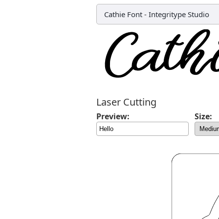
Cathie Font
-
Integritype Studio
Laser Cutting
Preview:
Size: