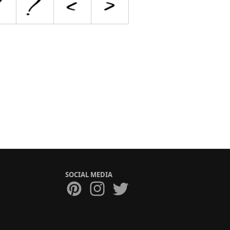
SOCIAL MEDIA