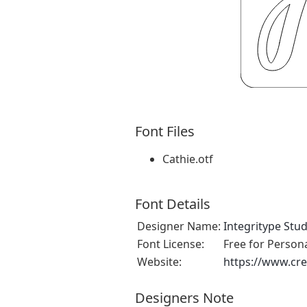
Font Files
Cathie.otf
Font Details
Designer Name:
Integritype Stud
Font License:
Free for Person
Website:
https://www.cre
Designers Note