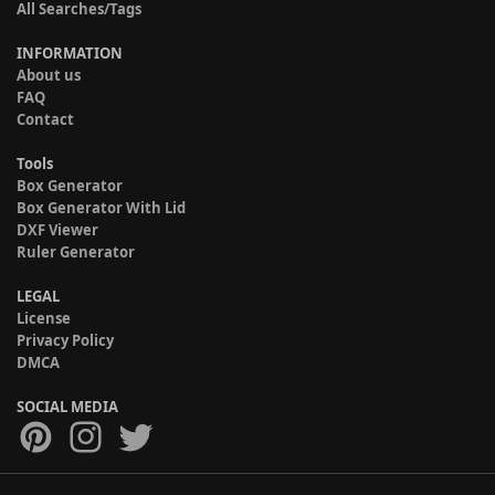
All Searches/Tags
INFORMATION
About us
FAQ
Contact
Tools
Box Generator
Box Generator With Lid
DXF Viewer
Ruler Generator
LEGAL
License
Privacy Policy
DMCA
SOCIAL MEDIA