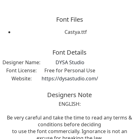
Font Files
Castya.ttf
Font Details
Designer Name:
DYSA Studio
Font License:
Free for Personal Use
Website:
https://dysastudio.com/
Designers Note
ENGLISH:
Be very careful and take the time to read any terms &
conditions before deciding
to use the font commercially. Ignorance is not an
excuse for breaking the law.