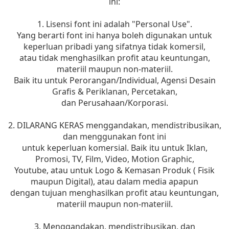
ini:
1. Lisensi font ini adalah "Personal Use".
Yang berarti font ini hanya boleh digunakan untuk
keperluan pribadi yang sifatnya tidak komersil,
atau tidak menghasilkan profit atau keuntungan,
materiil maupun non-materiil.
Baik itu untuk Perorangan/Individual, Agensi Desain
Grafis & Periklanan, Percetakan,
dan Perusahaan/Korporasi.
2. DILARANG KERAS menggandakan, mendistribusikan,
dan menggunakan font ini
untuk keperluan komersial. Baik itu untuk Iklan,
Promosi, TV, Film, Video, Motion Graphic,
Youtube, atau untuk Logo & Kemasan Produk ( Fisik
maupun Digital), atau dalam media apapun
dengan tujuan menghasilkan profit atau keuntungan,
materiil maupun non-materiil.
3. Menggandakan, mendistribusikan, dan