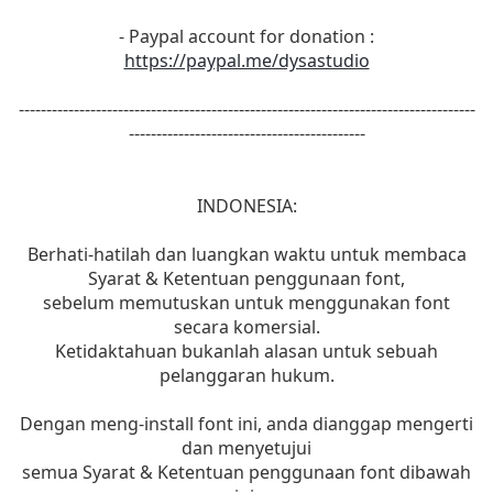
- Paypal account for donation :
https://paypal.me/dysastudio
-----------------------------------------------------------------------------------
-------------------------------------------
INDONESIA:
Berhati-hatilah dan luangkan waktu untuk membaca
Syarat & Ketentuan penggunaan font,
sebelum memutuskan untuk menggunakan font
secara komersial.
Ketidaktahuan bukanlah alasan untuk sebuah
pelanggaran hukum.
Dengan meng-install font ini, anda dianggap mengerti
dan menyetujui
semua Syarat & Ketentuan penggunaan font dibawah