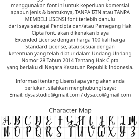
menggunakan font ini untuk keperluan komersial
apapun jenis & bentuknya, TANPA IZIN atau TANPA
MEMBELI LISENSI font terlebih dahulu
dari saya sebagai Pencipta dan/atau Pemegang Hak
Cipta font, akan dikenakan biaya
Extended License dengan harga 100 kali harga
Standard License, atau sesuai dengan
ketentuan yang telah diatur dalam Undang-Undang
Nomor 28 Tahun 2014 Tentang Hak Cipta
yang berlaku di Negara Kesatuan Republik Indonesia.
Informasi tentang Lisensi apa yang akan anda
perlukan, silahkan menghubungi saya:
Email:
dysastudio@gmail.com
/
dysa.co@gmail.com
Character Map