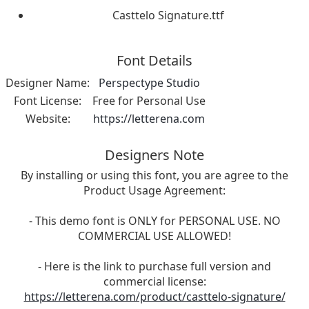
Casttelo Signature.ttf
Font Details
Designer Name:
Perspectype Studio
Font License:
Free for Personal Use
Website:
https://letterena.com
Designers Note
By installing or using this font, you are agree to the
Product Usage Agreement:
- This demo font is ONLY for PERSONAL USE. NO
COMMERCIAL USE ALLOWED!
- Here is the link to purchase full version and
commercial license:
https://letterena.com/product/casttelo-signature/