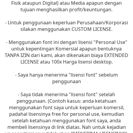
Fisik ataupun Digital) atau Media apapun dengan
tujuan menghasilkan profit/keuntungan.
- Untuk penggunaan keperluan Perusahaan/Korporasi
silakan menggunakan CUSTOM LICENSE.
- Menggunakan font ini dengan lisensi "Personal Use"
untuk kepentingan Komersial apapun bentuknya
TANPA IZIN dari kami, akan dikenakan biaya EXTENDED
LICENSE atau 100x Harga lisensi desktop.
- Saya hanya menerima "lisensi font" sebelum
penggunaan
- Saya tidak menerima "lisensi font" setelah
penggunaan. (Contoh kasus: anda ketahuan
menggunakan font saya untuk keperluan komersil,
padahal lisensinya free for personal use, kemudian
setelah ketahuan menggunakan font saya, anda
membeli lisensinya di link diatas. Nah untuk kejadian