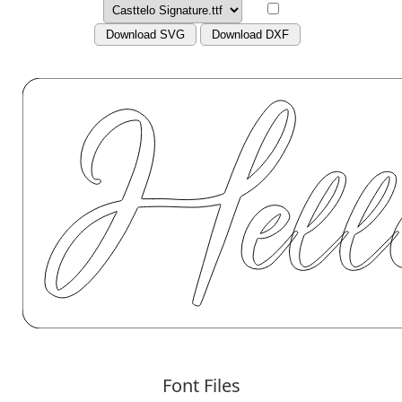
Download SVG
Download DXF
Font Files