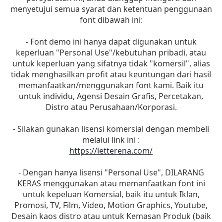
menyetujui semua syarat dan ketentuan penggunaan
font dibawah ini:
- Font demo ini hanya dapat digunakan untuk
keperluan "Personal Use"/kebutuhan pribadi, atau
untuk keperluan yang sifatnya tidak "komersil", alias
tidak menghasilkan profit atau keuntungan dari hasil
memanfaatkan/menggunakan font kami. Baik itu
untuk individu, Agensi Desain Grafis, Percetakan,
Distro atau Perusahaan/Korporasi.
- Silakan gunakan lisensi komersial dengan membeli
melalui link ini :
https://letterena.com/
- Dengan hanya lisensi "Personal Use", DILARANG
KERAS menggunakan atau memanfaatkan font ini
untuk kepeluan Komersial, baik itu untuk Iklan,
Promosi, TV, Film, Video, Motion Graphics, Youtube,
Desain kaos distro atau untuk Kemasan Produk (baik