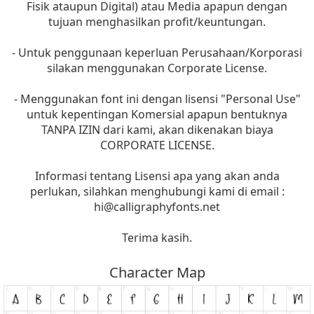
Fisik ataupun Digital) atau Media apapun dengan
tujuan menghasilkan profit/keuntungan.
- Untuk penggunaan keperluan Perusahaan/Korporasi
silakan menggunakan Corporate License.
- Menggunakan font ini dengan lisensi "Personal Use"
untuk kepentingan Komersial apapun bentuknya
TANPA IZIN dari kami, akan dikenakan biaya
CORPORATE LICENSE.
Informasi tentang Lisensi apa yang akan anda
perlukan, silahkan menghubungi kami di email :
hi@calligraphyfonts.net
Terima kasih.
Character Map