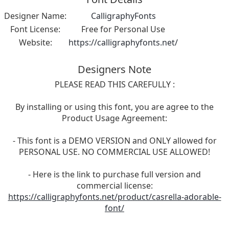
Designer Name:
CalligraphyFonts
Font License:
Free for Personal Use
Website:
https://calligraphyfonts.net/
Designers Note
PLEASE READ THIS CAREFULLY :
By installing or using this font, you are agree to the
Product Usage Agreement:
- This font is a DEMO VERSION and ONLY allowed for
PERSONAL USE. NO COMMERCIAL USE ALLOWED!
- Here is the link to purchase full version and
commercial license:
https://calligraphyfonts.net/product/casrella-adorable-
font/