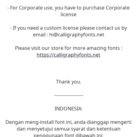
- For Corporate use, you have to purchase Corporate
license
- If you need a custom license please contact us by
email :
hi@calligraphyfonts.net
Please visit our store for more amazing fonts :
https://calligraphyfonts.net
Thank you.
-------------------
INDONESIA:
Dengan meng-install font ini, anda dianggap mengerti
dan menyetujui semua syarat dan ketentuan
penggunaan font dibawah ini: