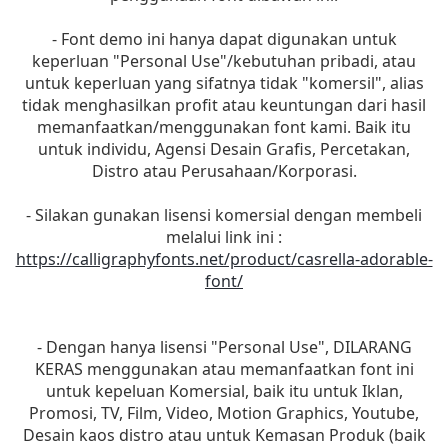
- Font demo ini hanya dapat digunakan untuk
keperluan "Personal Use"/kebutuhan pribadi, atau
untuk keperluan yang sifatnya tidak "komersil", alias
tidak menghasilkan profit atau keuntungan dari hasil
memanfaatkan/menggunakan font kami. Baik itu
untuk individu, Agensi Desain Grafis, Percetakan,
Distro atau Perusahaan/Korporasi.
- Silakan gunakan lisensi komersial dengan membeli
melalui link ini :
https://calligraphyfonts.net/product/casrella-adorable-
font/
- Dengan hanya lisensi "Personal Use", DILARANG
KERAS menggunakan atau memanfaatkan font ini
untuk kepeluan Komersial, baik itu untuk Iklan,
Promosi, TV, Film, Video, Motion Graphics, Youtube,
Desain kaos distro atau untuk Kemasan Produk (baik