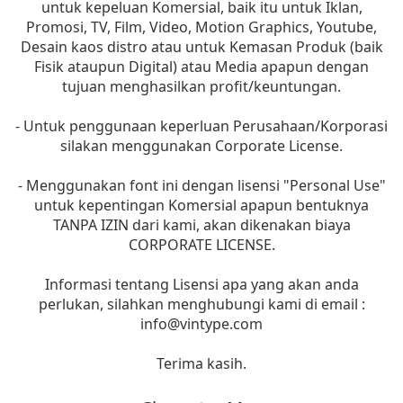
untuk kepeluan Komersial, baik itu untuk Iklan,
Promosi, TV, Film, Video, Motion Graphics, Youtube,
Desain kaos distro atau untuk Kemasan Produk (baik
Fisik ataupun Digital) atau Media apapun dengan
tujuan menghasilkan profit/keuntungan.
- Untuk penggunaan keperluan Perusahaan/Korporasi
silakan menggunakan Corporate License.
- Menggunakan font ini dengan lisensi "Personal Use"
untuk kepentingan Komersial apapun bentuknya
TANPA IZIN dari kami, akan dikenakan biaya
CORPORATE LICENSE.
Informasi tentang Lisensi apa yang akan anda
perlukan, silahkan menghubungi kami di email :
info@vintype.com
Terima kasih.