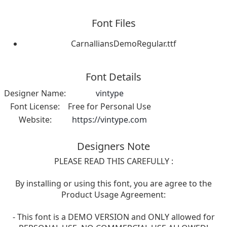
Font Files
CarnalliansDemoRegular.ttf
Font Details
Designer Name:
vintype
Font License:
Free for Personal Use
Website:
https://vintype.com
Designers Note
PLEASE READ THIS CAREFULLY :
By installing or using this font, you are agree to the
Product Usage Agreement:
- This font is a DEMO VERSION and ONLY allowed for