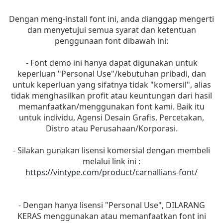
Dengan meng-install font ini, anda dianggap mengerti
dan menyetujui semua syarat dan ketentuan
penggunaan font dibawah ini:
- Font demo ini hanya dapat digunakan untuk
keperluan "Personal Use"/kebutuhan pribadi, dan
untuk keperluan yang sifatnya tidak "komersil", alias
tidak menghasilkan profit atau keuntungan dari hasil
memanfaatkan/menggunakan font kami. Baik itu
untuk individu, Agensi Desain Grafis, Percetakan,
Distro atau Perusahaan/Korporasi.
- Silakan gunakan lisensi komersial dengan membeli
melalui link ini :
https://vintype.com/product/carnallians-font/
- Dengan hanya lisensi "Personal Use", DILARANG
KERAS menggunakan atau memanfaatkan font ini