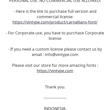
PERSONAL USE. NO COMMERCIAL USE ALLOWED!
- Here is the link to purchase full version and
commercial license:
https://vintype.com/product/carnallians-font/
- For Corporate use, you have to purchase Corporate
license
- If you need a custom license please contact us by
email :
info@vintype.com
Please visit our store for more amazing fonts :
https://vintype.com
Thank you.
-------------------
INDONESIA: